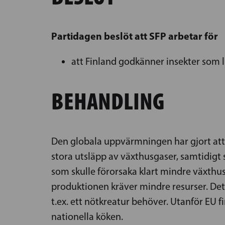
Partidagen beslöt att SFP arbetar för
att Finland godkänner insekter som 
BEHANDLING
Den globala uppvärmningen har gjort att 
stora utsläpp av växthusgaser, samtidigt
som skulle förorsaka klart mindre växthus
produktionen kräver mindre resurser. Det 
t.ex. ett nötkreatur behöver. Utanför EU fi
nationella köken.