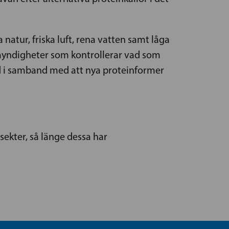
 natur, friska luft, rena vatten samt låga
 myndigheter som kontrollerar vad som
ed i samband med att nya proteinformer
sekter, så länge dessa har