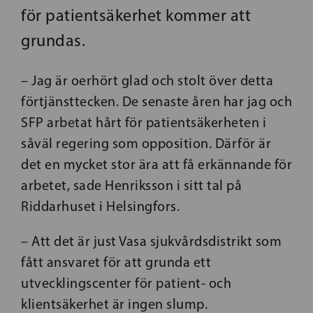
för patientsäkerhet kommer att
grundas.
– Jag är oerhört glad och stolt över detta
förtjänsttecken. De senaste åren har jag och
SFP arbetat hårt för patientsäkerheten i
såväl regering som opposition. Därför är
det en mycket stor ära att få erkännande för
arbetet, sade Henriksson i sitt tal på
Riddarhuset i Helsingfors.
– Att det är just Vasa sjukvårdsdistrikt som
fått ansvaret för att grunda ett
utvecklingscenter för patient- och
klientsäkerhet är ingen slump.