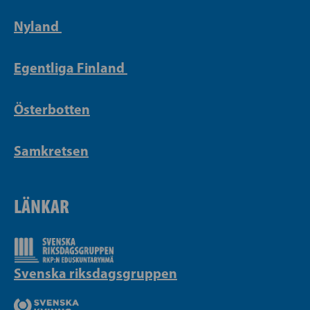
Nyland
Egentliga Finland
Österbotten
Samkretsen
LÄNKAR
Svenska riksdagsgruppen