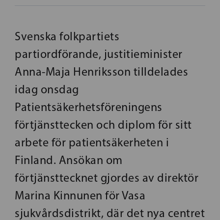
Svenska folkpartiets
partiordförande, justitieminister
Anna-Maja Henriksson tilldelades
idag onsdag
Patientsäkerhetsföreningens
förtjänsttecken och diplom för sitt
arbete för patientsäkerheten i
Finland. Ansökan om
förtjänsttecknet gjordes av direktör
Marina Kinnunen för Vasa
sjukvårdsdistrikt, där det nya centret