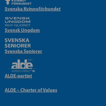
Svenska Kvinnoförbundet
Svensk Ungdom
Svenska Seniorer
ALDE-partiet
ALDE – Charter of Values