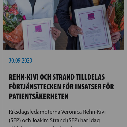
30.09.2020
REHN-KIVI OCH STRAND TILLDELAS
FÖRTJÄNSTTECKEN FÖR INSATSER FÖR
PATIENTSÄKERHETEN
Riksdagsledamöterna Veronica Rehn-Kivi
(SFP) och Joakim Strand (SFP) har idag