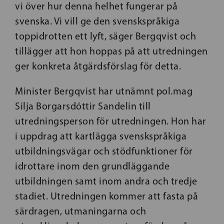
vi över hur denna helhet fungerar på
svenska. Vi vill ge den svenskspråkiga
toppidrotten ett lyft, säger Bergqvist och
tillägger att hon hoppas på att utredningen
ger konkreta åtgärdsförslag för detta.
Minister Bergqvist har utnämnt pol.mag
Silja Borgarsdóttir Sandelin till
utredningsperson för utredningen. Hon har
i uppdrag att kartlägga svenskspråkiga
utbildningsvägar och stödfunktioner för
idrottare inom den grundläggande
utbildningen samt inom andra och tredje
stadiet. Utredningen kommer att fasta på
särdragen, utmaningarna och