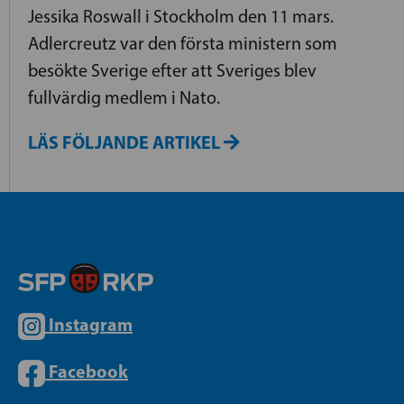
Jessika Roswall i Stockholm den 11 mars.
Adlercreutz var den första ministern som
besökte Sverige efter att Sveriges blev
fullvärdig medlem i Nato.
LÄS FÖLJANDE ARTIKEL
Instagram
Facebook