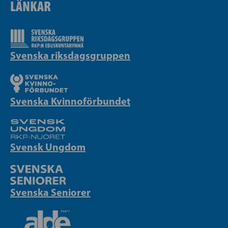
LÄNKAR
Svenska riksdagsgruppen
Svenska Kvinnoförbundet
Svensk Ungdom
Svenska Seniorer