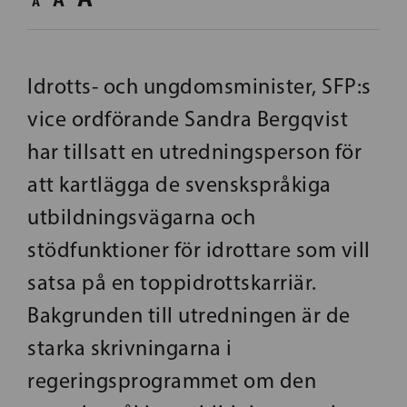
A
Idrotts- och ungdomsminister, SFP:s
vice ordförande Sandra Bergqvist
har tillsatt en utredningsperson för
att kartlägga de svenskspråkiga
utbildningsvägarna och
stödfunktioner för idrottare som vill
satsa på en toppidrottskarriär.
Bakgrunden till utredningen är de
starka skrivningarna i
regeringsprogrammet om den