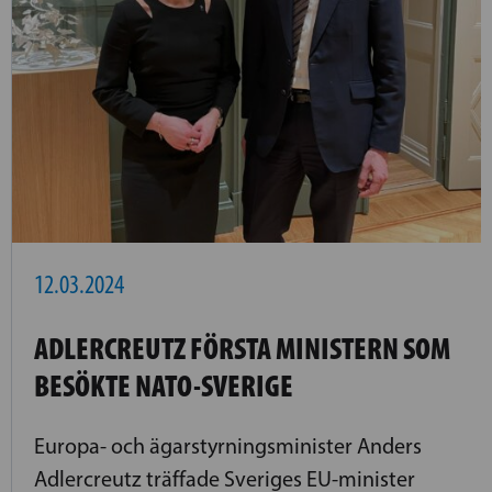
12.03.2024
ADLERCREUTZ FÖRSTA MINISTERN SOM
BESÖKTE NATO-SVERIGE
Europa- och ägarstyrningsminister Anders
Adlercreutz träffade Sveriges EU-minister