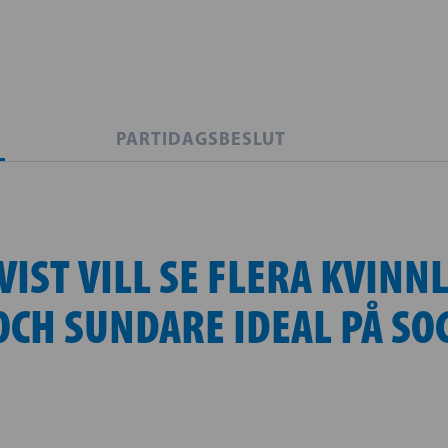
PARTIDAGSBESLUT
IST VILL SE FLERA KVINN
OCH SUNDARE IDEAL PÅ SO