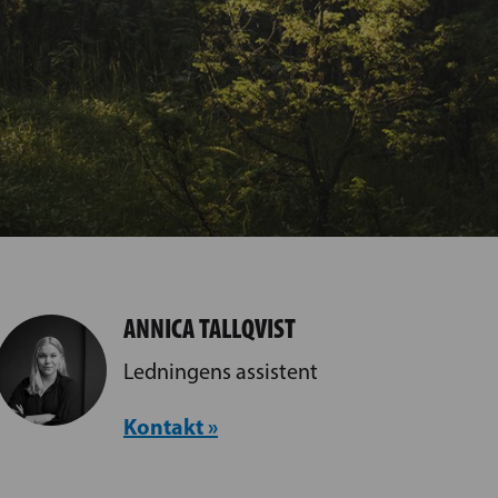
ANNICA TALLQVIST
Ledningens assistent
Kontakt »