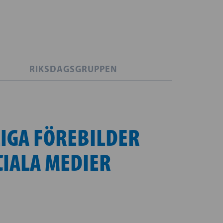
RIKSDAGSGRUPPEN
LIGA FÖREBILDER
CIALA MEDIER