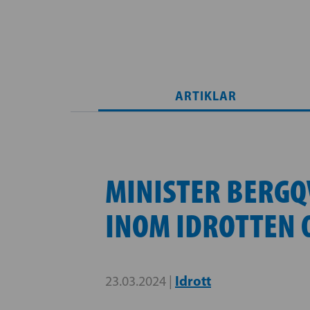
ARTIKLAR
MINISTER BERGQV
INOM IDROTTEN 
Idrott
23.03.2024 |