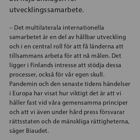
utvecklingssamarbete.
– Det multilaterala internationella
samarbetet är en del av hållbar utveckling
och i en central roll för att få länderna att
tillsammans arbeta för att nå målen. Det
ligger i Finlands intresse att stödja dessa
processer, också för vår egen skull.
Pandemin och den senaste tidens händelser
i Europa har visat hur viktigt det är att vi
håller fast vid våra gemensamma principer
och att vi även under hård press försvarar
rättsstaten och de mänskliga rättigheterna,
säger Biaudet.