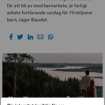
för att bli av med barnarbete, är farligt
arbete fortfarande vardag för 79 miljoner
barn, säger Biaudet.