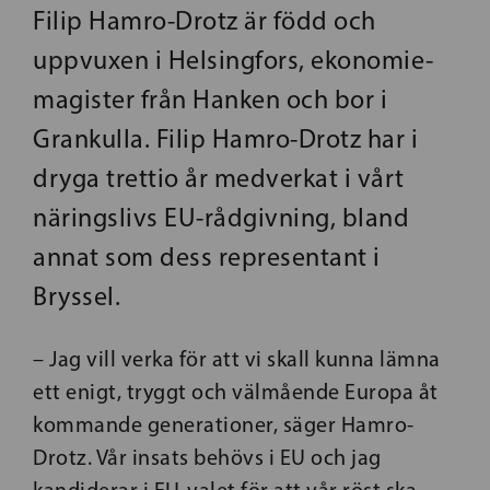
Filip Hamro-Drotz är född och
uppvuxen i Helsingfors, ekonomie-
magister från Hanken och bor i
Grankulla. Filip Hamro-Drotz har i
dryga trettio år medverkat i vårt
näringslivs EU-rådgivning, bland
annat som dess representant i
Bryssel.
– Jag vill verka för att vi skall kunna lämna
ett enigt, tryggt och välmående Europa åt
kommande generationer, säger Hamro-
Drotz. Vår insats behövs i EU och jag