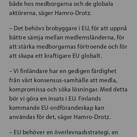
både hos medborgarna och de globala
aktörerna, säger Hamro-Drotz.
– Det behövs brobyggare i EU, för att uppnå
bättre sämja mellan medlemsländerna, för
att stärka medborgarnas förtroende och för
att skapa ett kraftigare EU globalt.
– Vi finländare har en gedigen färdighet
från vårt konsensus-samhälle att medla,
kompromissa och söka lösningar. Med detta
bör vi göra en insats i EU. Finlands
kommande EU-ordförandeskap kan
användas för det, säger Hamro-Drotz.
– EU behöver en överlevnadsstrategi, en