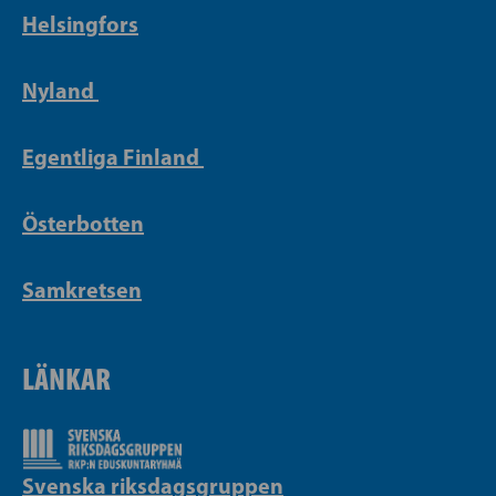
Helsingfors
Nyland
Egentliga Finland
Österbotten
Samkretsen
LÄNKAR
Svenska riksdagsgruppen