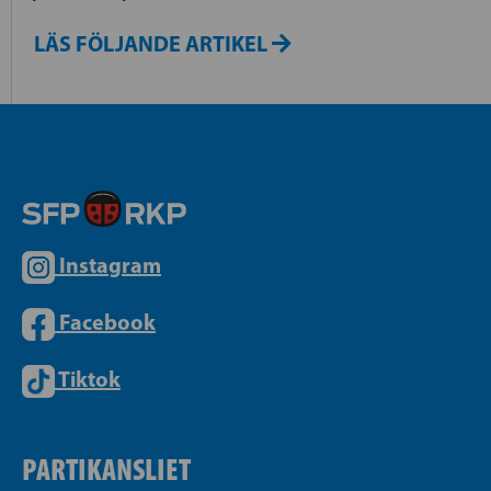
LÄS FÖLJANDE ARTIKEL
Instagram
Facebook
Tiktok
PARTIKANSLIET