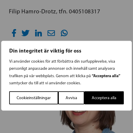
Filip Hamro-Drotz, tfn. 0405108317
Din integritet är viktig för oss
Vi använder cookies för att förbättra din surfupplevelse, visa
personligt anpassade annonser och innehåll samt analysera
“Acceptera alla”
trafiken på vår webbplats. Genom att klicka på
samtycker du till att vi använder cookies.
Cookieinställningar
Avvisa
Acceptera alla