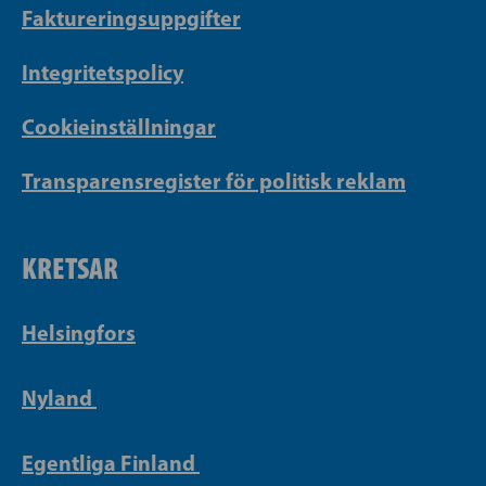
Faktureringsuppgifter
Integritetspolicy
Cookieinställningar
Transparensregister för politisk reklam
KRETSAR
Helsingfors
Nyland
Egentliga Finland