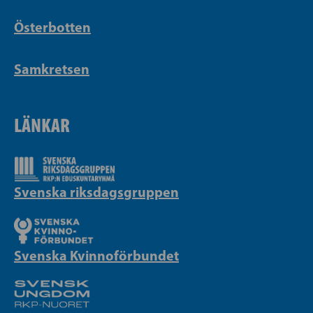
Österbotten
Samkretsen
LÄNKAR
Svenska riksdagsgruppen
Svenska Kvinnoförbundet