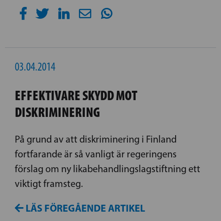
03.04.2014
EFFEKTIVARE SKYDD MOT
DISKRIMINERING
På grund av att diskriminering i Finland
fortfarande är så vanligt är regeringens
förslag om ny likabehandlingslagstiftning ett
viktigt framsteg.
LÄS FÖREGÅENDE ARTIKEL