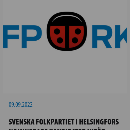
09.09.2022
SVENSKA FOLKPARTIET I HELSINGFORS