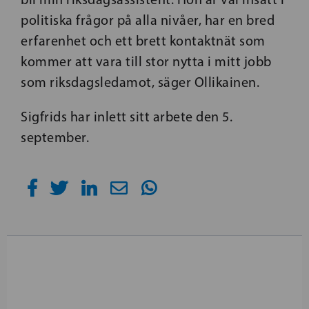
politiska frågor på alla nivåer, har en bred
erfarenhet och ett brett kontaktnät som
kommer att vara till stor nytta i mitt jobb
som riksdagsledamot, säger Ollikainen.
Sigfrids har inlett sitt arbete den 5.
september.