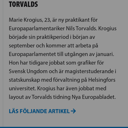
TORVALDS
Marie Krogius, 23, är ny praktikant för
Europaparlamentariker Nils Torvalds. Krogius
började sin praktikperiod i början av
september och kommer att arbeta på
Europaparlamentet till utgången av januari.
Hon har tidigare jobbat som grafiker för
Svensk Ungdom och är magisterstuderande i
statskunskap med förvaltning på Helsingfors
universitet. Krogius har även jobbat med
layout av Torvalds tidning Nya Europabladet.
LÄS FÖLJANDE ARTIKEL