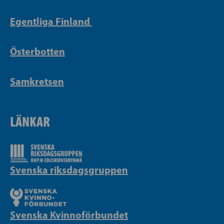
Egentliga Finland
Österbotten
Samkretsen
LÄNKAR
Svenska riksdagsgruppen
Svenska Kvinnoförbundet