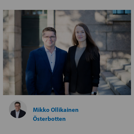
Mikko Ollikainen
Österbotten