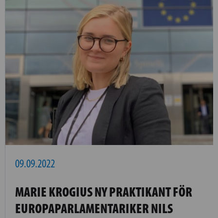
09.09.2022
MARIE KROGIUS NY PRAKTIKANT FÖR
EUROPAPARLAMENTARIKER NILS