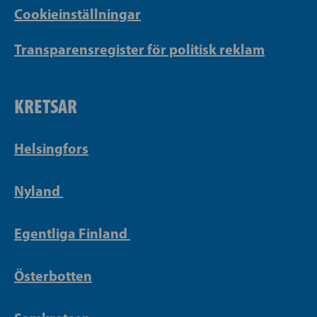
Cookieinställningar
Transparensregister för politisk reklam
KRETSAR
Helsingfors
Nyland
Egentliga Finland
Österbotten