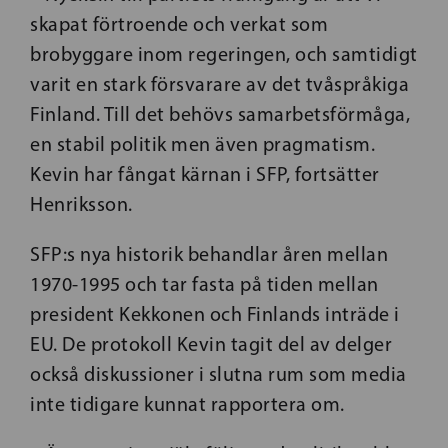
skapat förtroende och verkat som
brobyggare inom regeringen, och samtidigt
varit en stark försvarare av det tvåspråkiga
Finland. Till det behövs samarbetsförmåga,
en stabil politik men även pragmatism.
Kevin har fångat kärnan i SFP, fortsätter
Henriksson.
SFP:s nya historik behandlar åren mellan
1970-1995 och tar fasta på tiden mellan
president Kekkonen och Finlands inträde i
EU. De protokoll Kevin tagit del av delger
också diskussioner i slutna rum som media
inte tidigare kunnat rapportera om.