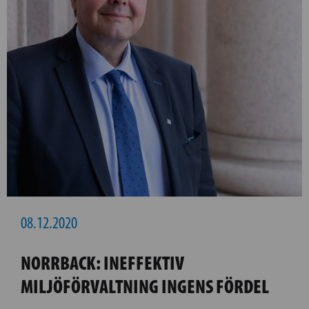
08.12.2020
NORRBACK: INEFFEKTIV
MILJÖFÖRVALTNING INGENS FÖRDEL