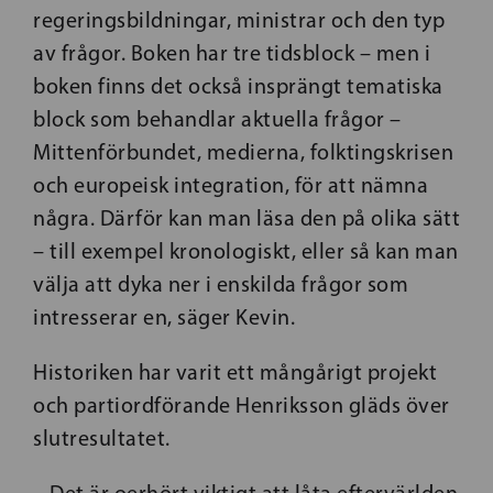
regeringsbildningar, ministrar och den typ
av frågor. Boken har tre tidsblock – men i
boken finns det också insprängt tematiska
block som behandlar aktuella frågor –
Mittenförbundet, medierna, folktingskrisen
och europeisk integration, för att nämna
några. Därför kan man läsa den på olika sätt
– till exempel kronologiskt, eller så kan man
välja att dyka ner i enskilda frågor som
intresserar en, säger Kevin.
Historiken har varit ett mångårigt projekt
och partiordförande Henriksson gläds över
slutresultatet.