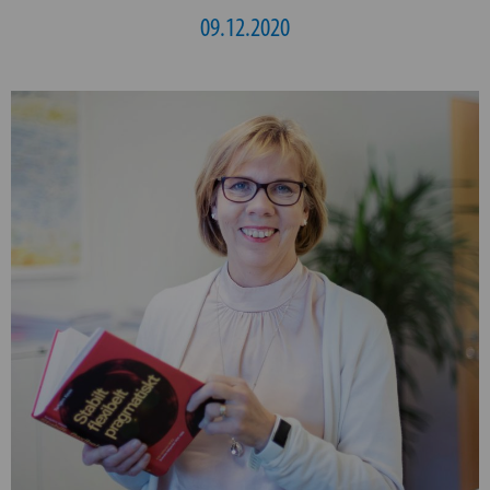
09.12.2020