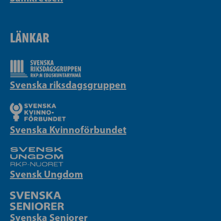
LÄNKAR
Svenska riksdagsgruppen
Svenska Kvinnoförbundet
Svensk Ungdom
Svenska Seniorer