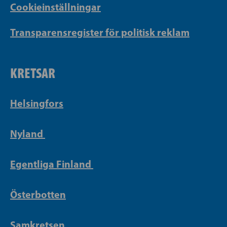
Cookieinställningar
Transparensregister för politisk reklam
KRETSAR
Helsingfors
Nyland
Egentliga Finland
Österbotten
Samkretsen