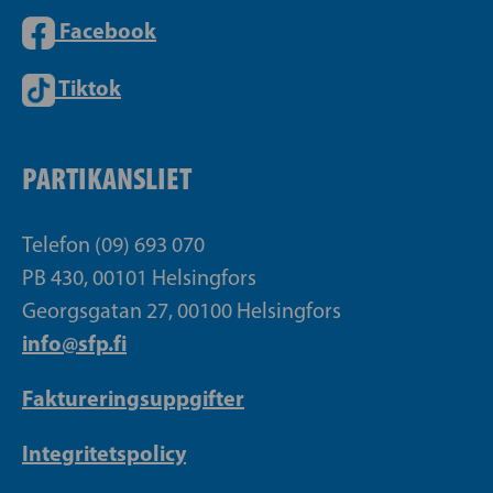
Facebook
Tiktok
PARTIKANSLIET
Telefon (09) 693 070
PB 430, 00101 Helsingfors
Georgsgatan 27, 00100 Helsingfors
info@sfp.fi
Faktureringsuppgifter
Integritetspolicy