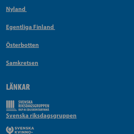
Nyland
Egentliga Finland
Österbotten
Samkretsen
LÄNKAR
Svenska riksdagsgruppen