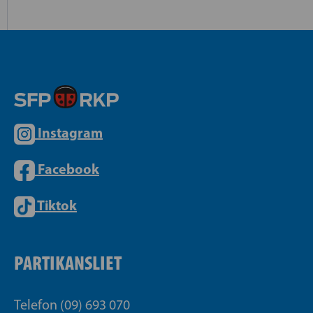
Instagram
Facebook
Tiktok
PARTIKANSLIET
Telefon (09) 693 070