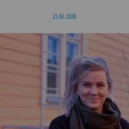
23.03.2020