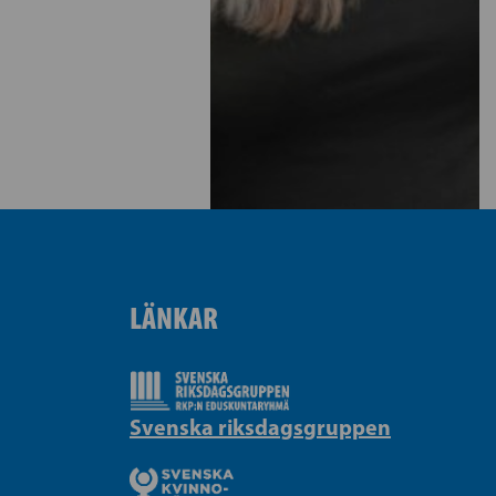
LÄNKAR
Svenska riksdagsgruppen