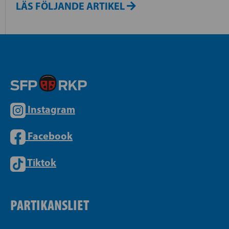
LÄS FÖLJANDE ARTIKEL
Instagram
Facebook
Tiktok
PARTIKANSLIET