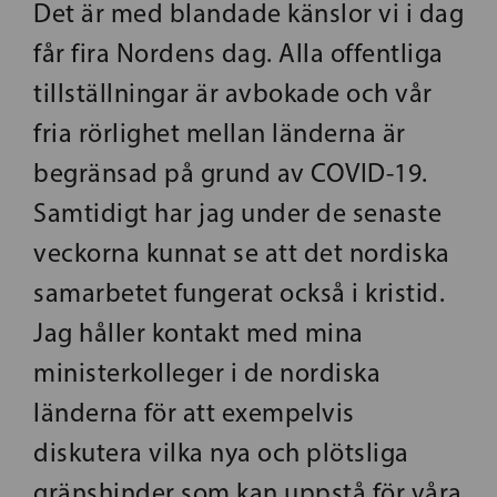
Det är med blandade känslor vi i dag
får fira Nordens dag. Alla offentliga
tillställningar är avbokade och vår
fria rörlighet mellan länderna är
begränsad på grund av COVID-19.
Samtidigt har jag under de senaste
veckorna kunnat se att det nordiska
samarbetet fungerat också i kristid.
Jag håller kontakt med mina
ministerkolleger i de nordiska
länderna för att exempelvis
diskutera vilka nya och plötsliga
gränshinder som kan uppstå för våra