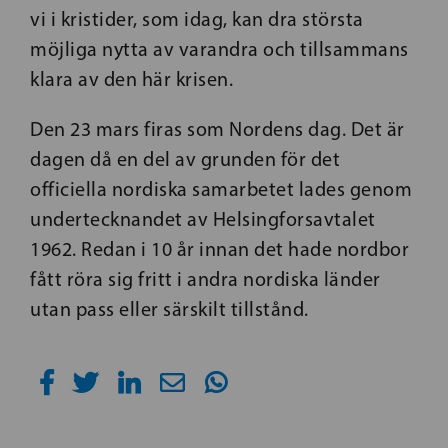
vi i kristider, som idag, kan dra största
möjliga nytta av varandra och tillsammans
klara av den här krisen.
Den 23 mars firas som Nordens dag. Det är
dagen då en del av grunden för det
officiella nordiska samarbetet lades genom
undertecknandet av Helsingforsavtalet
1962. Redan i 10 år innan det hade nordbor
fått röra sig fritt i andra nordiska länder
utan pass eller särskilt tillstånd.