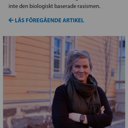
inte den biologiskt baserade rasismen.
LÄS FÖREGÅENDE ARTIKEL