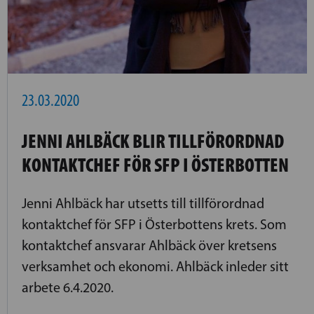
23.03.2020
JENNI AHLBÄCK BLIR TILLFÖRORDNAD
KONTAKTCHEF FÖR SFP I ÖSTERBOTTEN
Jenni Ahlbäck har utsetts till tillförordnad
kontaktchef för SFP i Österbottens krets. Som
kontaktchef ansvarar Ahlbäck över kretsens
verksamhet och ekonomi. Ahlbäck inleder sitt
arbete 6.4.2020.