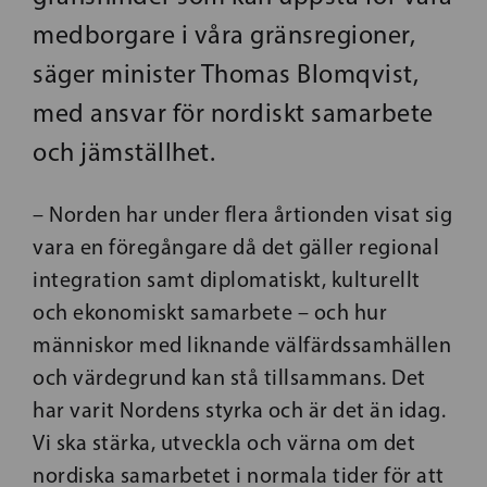
medborgare i våra gränsregioner,
säger minister Thomas Blomqvist,
med ansvar för nordiskt samarbete
och jämställhet.
– Norden har under flera årtionden visat sig
vara en föregångare då det gäller regional
integration samt diplomatiskt, kulturellt
och ekonomiskt samarbete – och hur
människor med liknande välfärdssamhällen
och värdegrund kan stå tillsammans. Det
har varit Nordens styrka och är det än idag.
Vi ska stärka, utveckla och värna om det
nordiska samarbetet i normala tider för att