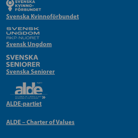
Svenska Kvinnoförbundet
Svensk Ungdom
Svenska Seniorer
ALDE-partiet
ALDE – Charter of Values