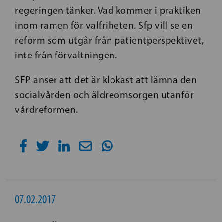
regeringen tänker. Vad kommer i praktiken
inom ramen för valfriheten. Sfp vill se en
reform som utgår från patientperspektivet,
inte från förvaltningen.
SFP anser att det är klokast att lämna den
socialvården och äldreomsorgen utanför
vårdreformen.
07.02.2017