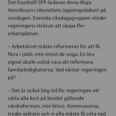
Det framhöll SFP-ledaren Anna-Maja
Henriksson i riksmötets öppningsdebatt på
onsdagen. Svenska riksdagsgruppen stöder
regeringens strävan att skapa fler
arbetsplatser.
– Arbetslivet måste reformeras för att få
flera i jobb, inte minst de unga. En bra
signal skulle också vara att reformera
familjeledigheterna. Vad väntar regeringen
på?
– Det är också hög tid för regeringen att
sätta alla kort på bordet gällande
vårdreformen, inte bitvis. Kommunerna,
tredje sektorn och vi alla måste få veta vad