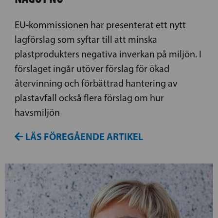
EU-kommissionen har presenterat ett nytt
lagförslag som syftar till att minska
plastprodukters negativa inverkan på miljön. I
förslaget ingår utöver förslag för ökad
återvinning och förbättrad hantering av
plastavfall också flera förslag om hur
havsmiljön
LÄS FÖREGÅENDE ARTIKEL