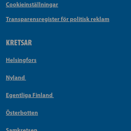
Cookieinställningar
Transparensregister för politisk reklam
KRETSAR
Helsingfors
Nyland
Egentliga Finland
Österbotten
Samkretsen