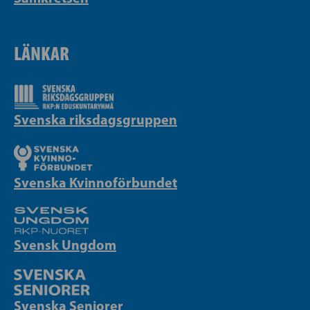
LÄNKAR
Svenska riksdagsgruppen
Svenska Kvinnoförbundet
Svensk Ungdom
Svenska Seniorer