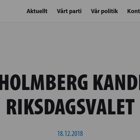
Aktuellt
Vårt parti
Vår politik
Kont
 HOLMBERG KANDI
RIKSDAGSVALET
18.12.2018