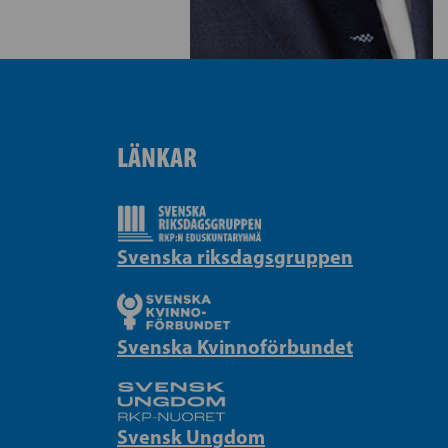
LÄNKAR
Svenska riksdagsgruppen
Svenska Kvinnoförbundet
Svensk Ungdom