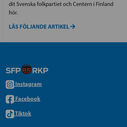
dit Svenska folkpartiet och Centern i Finland
hör.
LÄS FÖLJANDE ARTIKEL
Instagram
Facebook
Tiktok