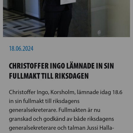
18.06.2024
CHRISTOFFER INGO LÄMNADE IN SIN
FULLMAKT TILL RIKSDAGEN
Christoffer Ingo, Korsholm, lämnade idag 18.6
in sin fullmakt till riksdagens
generalsekreterare. Fullmakten är nu
granskad och godkänd av både riksdagens
generalsekreterare och talman Jussi Halla-