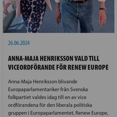
26.06.2024
ANNA-MAJA HENRIKSSON VALD TILL
VICEORDFÖRANDE FÖR RENEW EUROPE
Anna-Maja Henriksson blivande
Europaparlamentariker från Svenska
folkpartiet valdes idag till en av vice
ordförandena för den liberala politiska
gruppen i Europaparlamentet, Renew Europe,