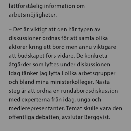
lättförståelig information om
arbetsmöjligheter.
– Det är viktigt att den här typen av
diskussioner ordnas för att samla olika
aktörer kring ett bord men ännu viktigare
att budskapet förs vidare. De konkreta
åtgärder som lyftes under diskussionen
idag tänker jag lyfta i olika arbetsgrupper
och bland mina ministerkolleger. Nästa
steg är att ordna en rundabordsdiskussion
med experterna från idag, unga och
medierepresentanter. Temat skulle vara den
offentliga debatten, avslutar Bergqvist.