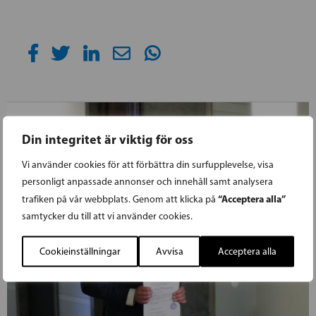
Din integritet är viktig för oss
Vi använder cookies för att förbättra din surfupplevelse, visa
personligt anpassade annonser och innehåll samt analysera
“Acceptera alla”
trafiken på vår webbplats. Genom att klicka på
samtycker du till att vi använder cookies.
Cookieinställningar
Avvisa
Acceptera alla