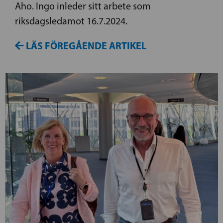
Aho. Ingo inleder sitt arbete som
riksdagsledamot 16.7.2024.
LÄS FÖREGÅENDE ARTIKEL