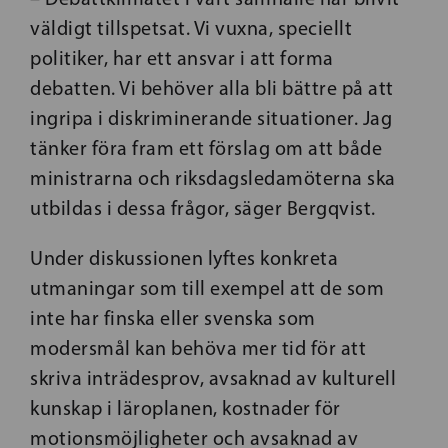
väldigt tillspetsat. Vi vuxna, speciellt
politiker, har ett ansvar i att forma
debatten. Vi behöver alla bli bättre på att
ingripa i diskriminerande situationer. Jag
tänker föra fram ett förslag om att både
ministrarna och riksdagsledamöterna ska
utbildas i dessa frågor, säger Bergqvist.
Under diskussionen lyftes konkreta
utmaningar som till exempel att de som
inte har finska eller svenska som
modersmål kan behöva mer tid för att
skriva inträdesprov, avsaknad av kulturell
kunskap i läroplanen, kostnader för
motionsmöjligheter och avsaknad av