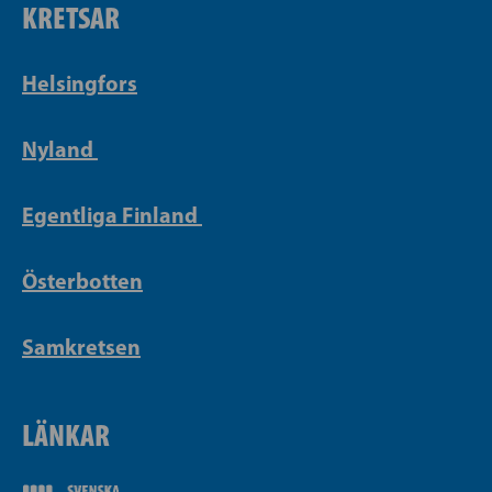
KRETSAR
Helsingfors
Nyland
Egentliga Finland
Österbotten
Samkretsen
LÄNKAR