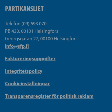
PARTIKANSLIET
Telefon (09) 693 070
PB 430, 00101 Helsingfors
Georgsgatan 27, 00100 Helsingfors
info@sfp.fi
Faktureringsuppgifter
Integritetspolicy
Cookieinställningar
Transparensregister för politisk reklam