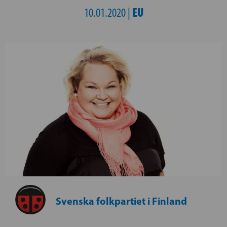
EU
10.01.2020 |
Svenska folkpartiet i Finland