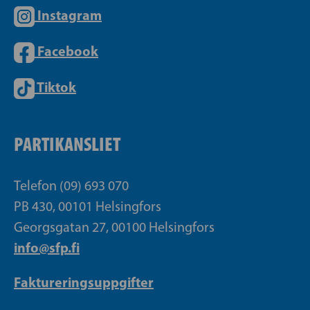
Instagram
Facebook
Tiktok
PARTIKANSLIET
Telefon (09) 693 070
PB 430, 00101 Helsingfors
Georgsgatan 27, 00100 Helsingfors
info@sfp.fi
Faktureringsuppgifter