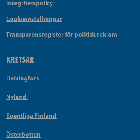
Integritetspolicy
Cookieinställningar
Transparensregister för politisk reklam
KRETSAR
Helsingfors
Nyland
Egentliga Finland
Österbotten