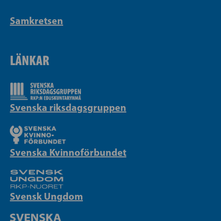
Samkretsen
LÄNKAR
Svenska riksdagsgruppen
Svenska Kvinnoförbundet
Svensk Ungdom