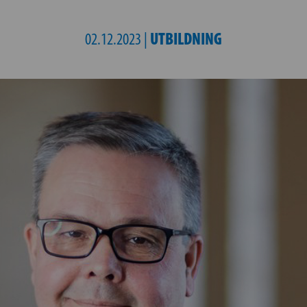
UTBILDNING
02.12.2023 |