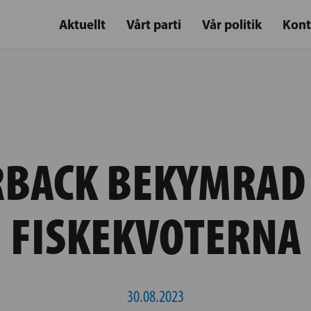
Aktuellt
Vårt parti
Vår politik
Kont
BACK BEKYMRAD
FISKEKVOTERNA
30.08.2023