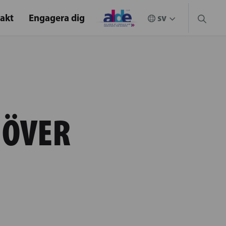
akt
Engagera dig
 ÖVER