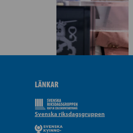
LÄNKAR
Svenska riksdagsgruppen