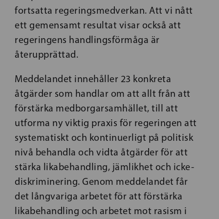
fortsatta regeringsmedverkan. Att vi nått
ett gemensamt resultat visar också att
regeringens handlingsförmåga är
återupprättad.
Meddelandet innehåller 23 konkreta
åtgärder som handlar om att allt från att
förstärka medborgarsamhället, till att
utforma ny viktig praxis för regeringen att
systematiskt och kontinuerligt på politisk
nivå behandla och vidta åtgärder för att
stärka likabehandling, jämlikhet och icke-
diskriminering. Genom meddelandet får
det långvariga arbetet för att förstärka
likabehandling och arbetet mot rasism i