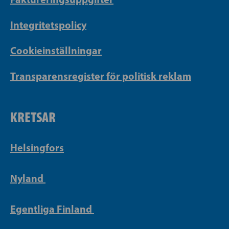
Integritetspolicy
Cookieinställningar
Transparensregister för politisk reklam
KRETSAR
Helsingfors
Nyland
Egentliga Finland