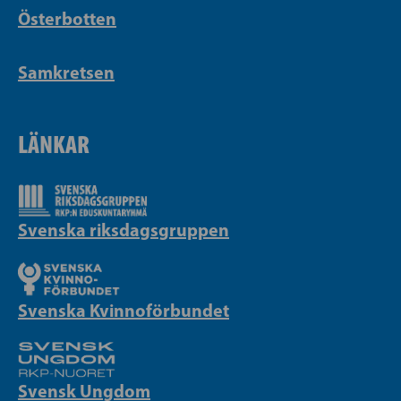
Österbotten
Samkretsen
LÄNKAR
Svenska riksdagsgruppen
Svenska Kvinnoförbundet
Svensk Ungdom