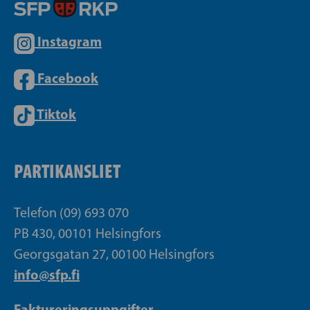
Instagram
Facebook
Tiktok
PARTIKANSLIET
Telefon (09) 693 070
PB 430, 00101 Helsingfors
Georgsgatan 27, 00100 Helsingfors
info@sfp.fi
Faktureringsuppgifter