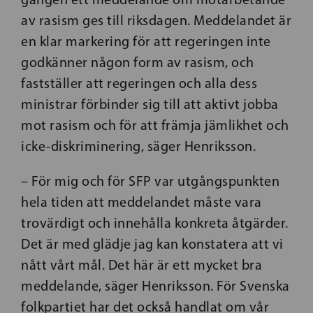
av rasism ges till riksdagen. Meddelandet är
en klar markering för att regeringen inte
godkänner någon form av rasism, och
fastställer att regeringen och alla dess
ministrar förbinder sig till att aktivt jobba
mot rasism och för att främja jämlikhet och
icke-diskriminering, säger Henriksson.
– För mig och för SFP var utgångspunkten
hela tiden att meddelandet måste vara
trovärdigt och innehålla konkreta åtgärder.
Det är med glädje jag kan konstatera att vi
nått vårt mål. Det här är ett mycket bra
meddelande, säger Henriksson. För Svenska
folkpartiet har det också handlat om vår