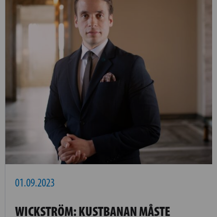
01.09.2023
WICKSTRÖM: KUSTBANAN MÅSTE