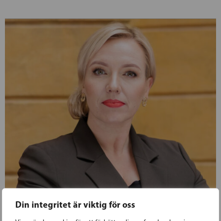
Din integritet är viktig för oss