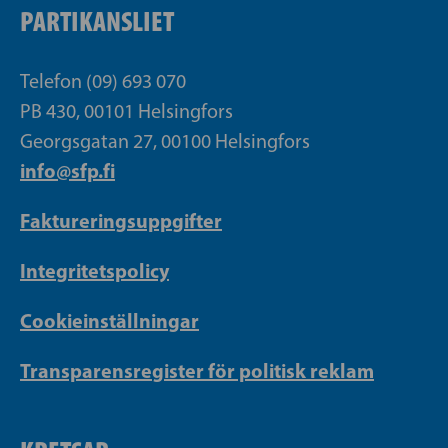
PARTIKANSLIET
Telefon (09) 693 070
PB 430, 00101 Helsingfors
Georgsgatan 27, 00100 Helsingfors
info@sfp.fi
Faktureringsuppgifter
Integritetspolicy
Cookieinställningar
Transparensregister för politisk reklam