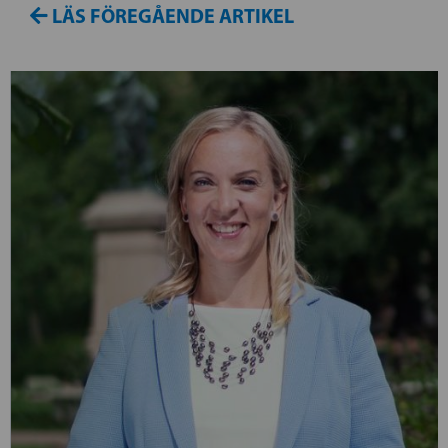
LÄS FÖREGÅENDE ARTIKEL