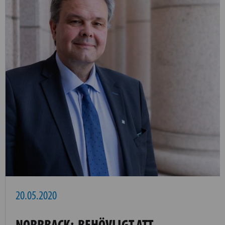
20.05.2020
NORRBACK: BEHÖVLIGT ATT