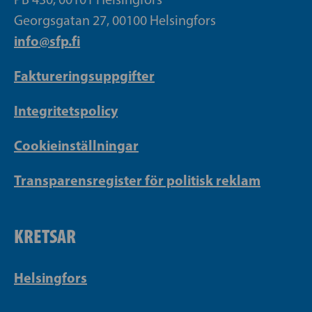
Georgsgatan 27, 00100 Helsingfors
info@sfp.fi
Faktureringsuppgifter
Integritetspolicy
Cookieinställningar
Transparensregister för politisk reklam
KRETSAR
Helsingfors