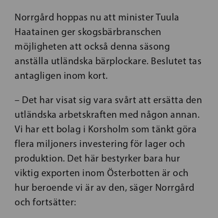
Norrgård hoppas nu att minister Tuula
Haatainen ger skogsbärbranschen
möjligheten att också denna säsong
anställa utländska bärplockare. Beslutet tas
antagligen inom kort.
– Det har visat sig vara svårt att ersätta den
utländska arbetskraften med någon annan.
Vi har ett bolag i Korsholm som tänkt göra
flera miljoners investering för lager och
produktion. Det här bestyrker bara hur
viktig exporten inom Österbotten är och
hur beroende vi är av den, säger Norrgård
och fortsätter: