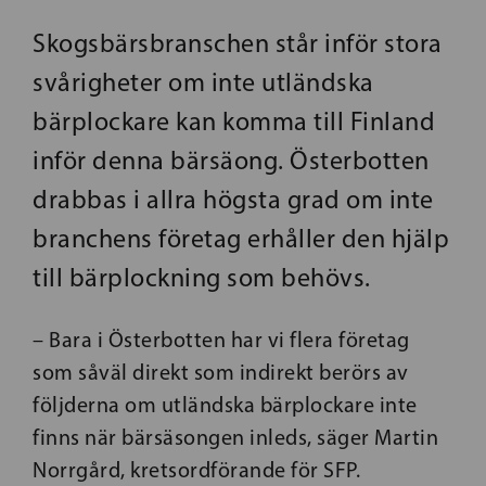
Skogsbärsbranschen står inför stora
svårigheter om inte utländska
bärplockare kan komma till Finland
inför denna bärsäong. Österbotten
drabbas i allra högsta grad om inte
branchens företag erhåller den hjälp
till bärplockning som behövs.
– Bara i Österbotten har vi flera företag
som såväl direkt som indirekt berörs av
följderna om utländska bärplockare inte
finns när bärsäsongen inleds, säger Martin
Norrgård, kretsordförande för SFP.