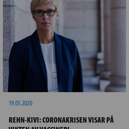
19.05.2020
REHN-KIVI: CORONAKRISEN VISAR PÅ