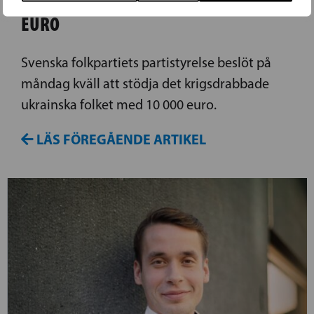
EURO
Svenska folkpartiets partistyrelse beslöt på
måndag kväll att stödja det krigsdrabbade
ukrainska folket med 10 000 euro.
LÄS FÖREGÅENDE ARTIKEL