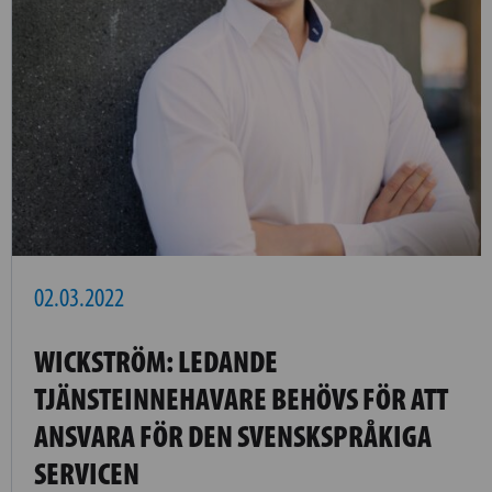
02.03.2022
WICKSTRÖM: LEDANDE
TJÄNSTEINNEHAVARE BEHÖVS FÖR ATT
ANSVARA FÖR DEN SVENSKSPRÅKIGA
SERVICEN