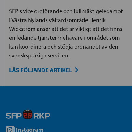
SFP:s vice ordförande och fullmäktigeledamot
i Västra Nylands välfärdsområde Henrik
Wickström anser att det är viktigt att det finns
en ledande tjänsteinnehavare i området som
kan koordinera och stödja ordnandet av den
svenskspråkiga servicen.
LÄS FÖLJANDE ARTIKEL
Instagram