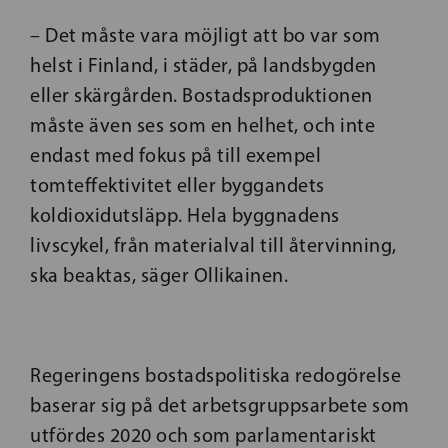
– Det måste vara möjligt att bo var som
helst i Finland, i städer, på landsbygden
eller skärgården. Bostadsproduktionen
måste även ses som en helhet, och inte
endast med fokus på till exempel
tomteffektivitet eller byggandets
koldioxidutsläpp. Hela byggnadens
livscykel, från materialval till återvinning,
ska beaktas, säger Ollikainen.
Regeringens bostadspolitiska redogörelse
baserar sig på det arbetsgruppsarbete som
utfördes 2020 och som parlamentariskt