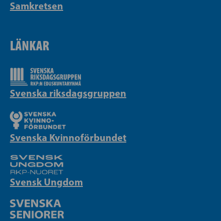
Samkretsen
LÄNKAR
Svenska riksdagsgruppen
Svenska Kvinnoförbundet
Svensk Ungdom