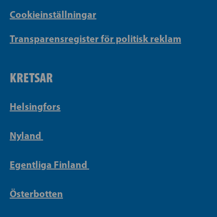
Cookieinställningar
Transparensregister för politisk reklam
KRETSAR
Helsingfors
Nyland
Egentliga Finland
Österbotten