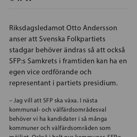
Riksdagsledamot Otto Andersson
anser att Svenska Folkpartiets
stadgar behöver ändras så att också
SFP:s Samkrets i framtiden kan ha en
egen vice ordförande och
representant i partiets presidium.
– Jag vill att SFP ska växa. I nästa
kommunal- och välfärdsområdesval
behöver vi ha kandidater i så många
kommuner och välfärdsområden som