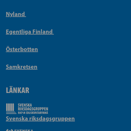
Nyland
Egentliga Finland
Österbotten
Samkretsen
LÄNKAR
Svenska riksdagsgruppen