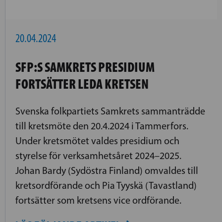
20.04.2024
SFP:S SAMKRETS PRESIDIUM
FORTSÄTTER LEDA KRETSEN
Svenska folkpartiets Samkrets sammanträdde
till kretsmöte den 20.4.2024 i Tammerfors.
Under kretsmötet valdes presidium och
styrelse för verksamhetsåret 2024–2025.
Johan Bardy (Sydöstra Finland) omvaldes till
kretsordförande och Pia Tyyskä (Tavastland)
fortsätter som kretsens vice ordförande.