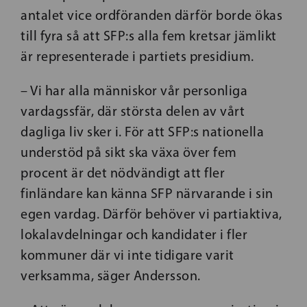
antalet vice ordföranden därför borde ökas
till fyra så att SFP:s alla fem kretsar jämlikt
är representerade i partiets presidium.
– Vi har alla människor vår personliga
vardagssfär, där största delen av vårt
dagliga liv sker i. För att SFP:s nationella
understöd på sikt ska växa över fem
procent är det nödvändigt att fler
finländare kan känna SFP närvarande i sin
egen vardag. Därför behöver vi partiaktiva,
lokalavdelningar och kandidater i fler
kommuner där vi inte tidigare varit
verksamma, säger Andersson.