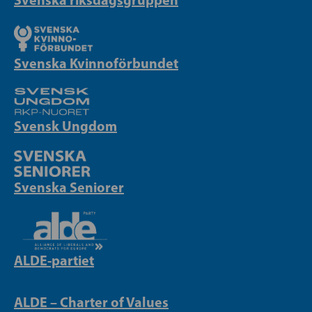
Svenska Kvinnoförbundet
Svensk Ungdom
Svenska Seniorer
ALDE-partiet
ALDE – Charter of Values