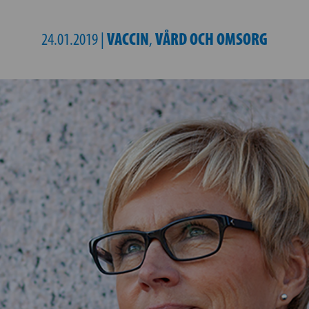
VACCIN
VÅRD OCH OMSORG
24.01.2019 |
,