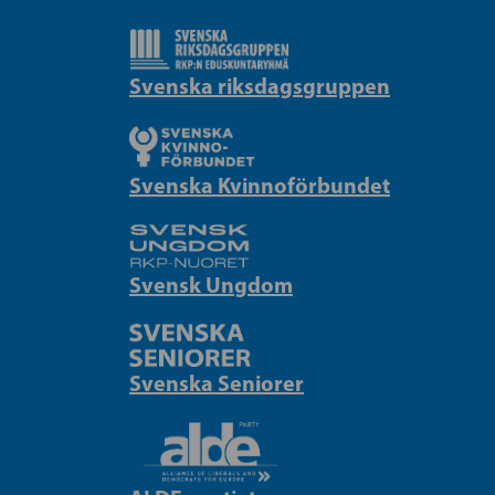
Svenska riksdagsgruppen
Svenska Kvinnoförbundet
Svensk Ungdom
Svenska Seniorer