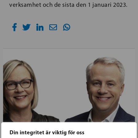
verksamhet och de sista den 1 januari 2023.
Din integritet är viktig för oss