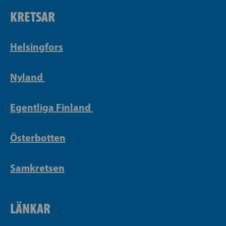
KRETSAR
Helsingfors
Nyland
Egentliga Finland
Österbotten
Samkretsen
LÄNKAR