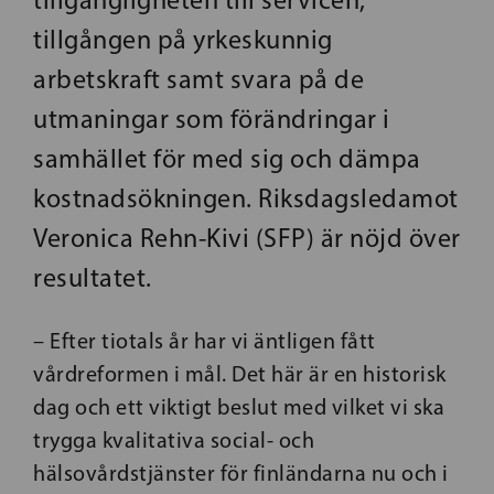
tillgången på yrkeskunnig
arbetskraft samt svara på de
utmaningar som förändringar i
samhället för med sig och dämpa
kostnadsökningen. Riksdagsledamot
Veronica Rehn-Kivi (SFP) är nöjd över
resultatet.
– Efter tiotals år har vi äntligen fått
vårdreformen i mål. Det här är en historisk
dag och ett viktigt beslut med vilket vi ska
trygga kvalitativa social- och
hälsovårdstjänster för finländarna nu och i