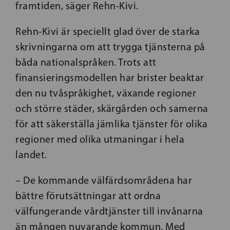
framtiden, säger Rehn-Kivi.
Rehn-Kivi är speciellt glad över de starka
skrivningarna om att trygga tjänsterna på
båda nationalspråken. Trots att
finansieringsmodellen har brister beaktar
den nu tvåspråkighet, växande regioner
och större städer, skärgården och samerna
för att säkerställa jämlika tjänster för olika
regioner med olika utmaningar i hela
landet.
– De kommande välfärdsområdena har
bättre förutsättningar att ordna
välfungerande vårdtjänster till invånarna
än mången nuvarande kommun. Med