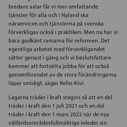
bredare axlar får vi mer omfattande
tjänster för alla och i Nyland ska
närservicen och tjänsterna på svenska
förverkligas också i praktiken. Men nu har vi
bara godkänt ramarna för reformen. Det
egentliga arbetet med förverkligandet
sätter genast i gång och vi beslutsfattare
kommer att fortsätta jobba för att också
genomförandet av de stora förändringarna
löper smidigt, säger Rehn-Kivi.
Lagarna träder i kraft stegvis så att en del
träder i kraft den 1 juli 2021 och en del
träder i kraft den 1 mars 2022 när de nya
välfärdsområdesfullmäktige inleder sin