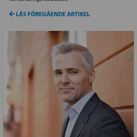
LÄS FÖREGÅENDE ARTIKEL