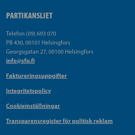
PARTIKANSLIET
Telefon (09) 693 070
PB 430, 00101 Helsingfors
Georgsgatan 27, 00100 Helsingfors
info@sfp.fi
Faktureringsuppgifter
Integritetspolicy
Cookieinställningar
Transparensregister för politisk reklam