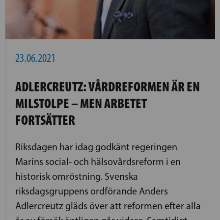
23.06.2021
ADLERCREUTZ: VÅRDREFORMEN ÄR EN
MILSTOLPE – MEN ARBETET
FORTSÄTTER
Riksdagen har idag godkänt regeringen
Marins social- och hälsovårdsreform i en
historisk omröstning. Svenska
riksdagsgruppens ordförande Anders
Adlercreutz gläds över att reformen efter alla