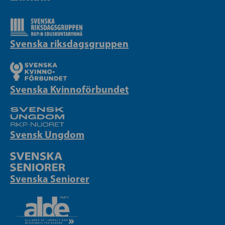
Svenska riksdagsgruppen
Svenska Kvinnoförbundet
Svensk Ungdom
Svenska Seniorer