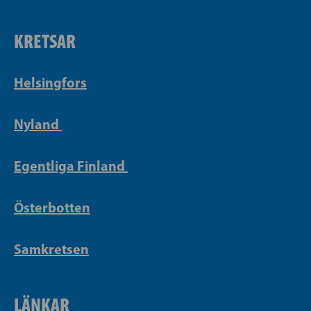
KRETSAR
Helsingfors
Nyland
Egentliga Finland
Österbotten
Samkretsen
LÄNKAR