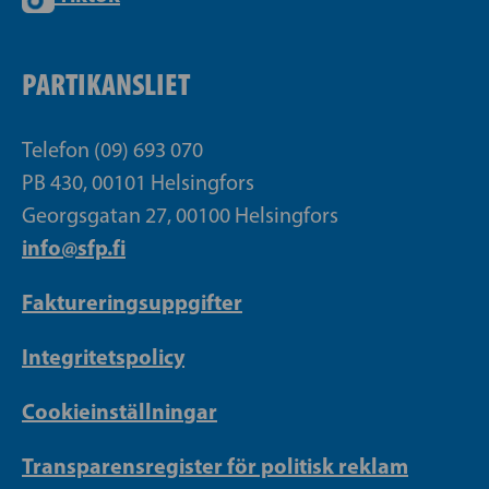
PARTIKANSLIET
Telefon (09) 693 070
PB 430, 00101 Helsingfors
Georgsgatan 27, 00100 Helsingfors
info@sfp.fi
Faktureringsuppgifter
Integritetspolicy
Cookieinställningar
Transparensregister för politisk reklam