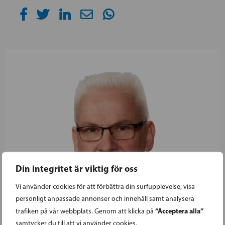
Din integritet är viktig för oss
Vi använder cookies för att förbättra din surfupplevelse, visa
personligt anpassade annonser och innehåll samt analysera
“Acceptera alla”
trafiken på vår webbplats. Genom att klicka på
samtycker du till att vi använder cookies.