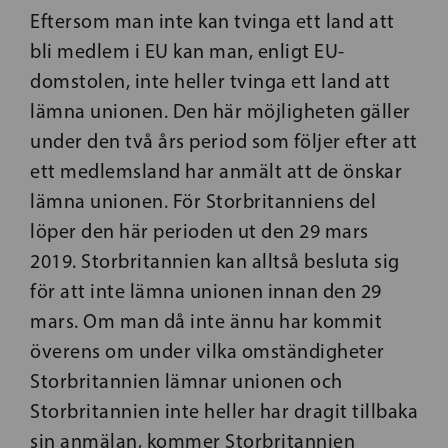
Eftersom man inte kan tvinga ett land att
bli medlem i EU kan man, enligt EU-
domstolen, inte heller tvinga ett land att
lämna unionen. Den här möjligheten gäller
under den två års period som följer efter att
ett medlemsland har anmält att de önskar
lämna unionen. För Storbritanniens del
löper den här perioden ut den 29 mars
2019. Storbritannien kan alltså besluta sig
för att inte lämna unionen innan den 29
mars. Om man då inte ännu har kommit
överens om under vilka omständigheter
Storbritannien lämnar unionen och
Storbritannien inte heller har dragit tillbaka
sin anmälan, kommer Storbritannien