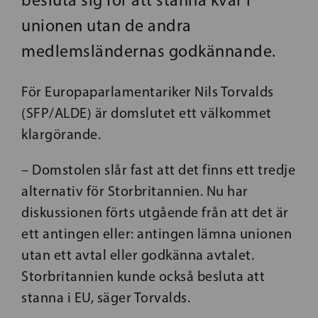
unionen utan de andra
medlemsländernas godkännande.
För Europaparlamentariker Nils Torvalds
(SFP/ALDE) är domslutet ett välkommet
klargörande.
– Domstolen slår fast att det finns ett tredje
alternativ för Storbritannien. Nu har
diskussionen förts utgående från att det är
ett antingen eller: antingen lämna unionen
utan ett avtal eller godkänna avtalet.
Storbritannien kunde också besluta att
stanna i EU, säger Torvalds.