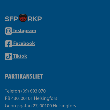
Instagram
Facebook
Tiktok
PARTIKANSLIET
Telefon (09) 693 070
PB 430, 00101 Helsingfors
Georgsgatan 27, 00100 Helsingfors