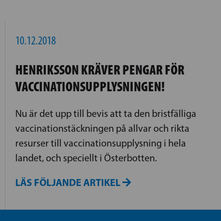
10.12.2018
HENRIKSSON KRÄVER PENGAR FÖR
VACCINATIONSUPPLYSNINGEN!
Nu är det upp till bevis att ta den bristfälliga
vaccinationstäckningen på allvar och rikta
resurser till vaccinationsupplysning i hela
landet, och speciellt i Österbotten.
LÄS FÖLJANDE ARTIKEL