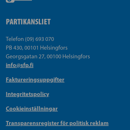
PARTIKANSLIET
Telefon (09) 693 070
PB 430, 00101 Helsingfors
Georgsgatan 27, 00100 Helsingfors
info@sfp.fi
Faktureringsuppgifter
Integritetspolicy
Cookieinställningar
Transparensregister för politisk reklam