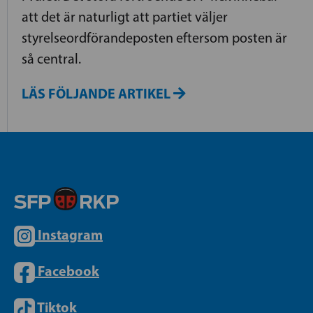
att det är naturligt att partiet väljer
styrelseordförandeposten eftersom posten är
så central.
LÄS FÖLJANDE ARTIKEL
Instagram
Facebook
Tiktok