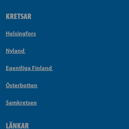
KRETSAR
Helsingfors
Nyland
Egentliga Finland
Österbotten
Samkretsen
LÄNKAR