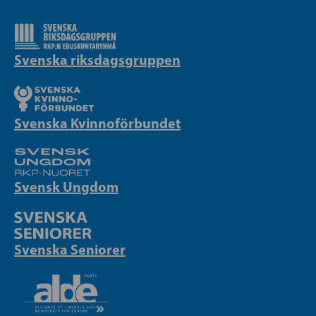
Svenska riksdagsgruppen
Svenska Kvinnoförbundet
Svensk Ungdom
Svenska Seniorer