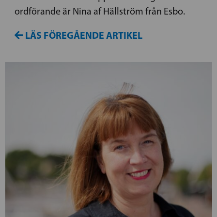
ordförande är Nina af Hällström från Esbo.
LÄS FÖREGÅENDE ARTIKEL