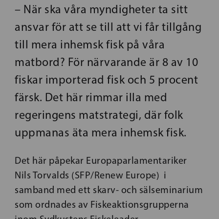
– När ska våra myndigheter ta sitt
ansvar för att se till att vi får tillgång
till mera inhemsk fisk på våra
matbord? För närvarande är 8 av 10
fiskar importerad fisk och 5 procent
färsk. Det här rimmar illa med
regeringens matstrategi, där folk
uppmanas äta mera inhemsk fisk.
Det här påpekar Europaparlamentariker
Nils Torvalds (SFP/Renew Europe) i
samband med ett skarv- och sälseminarium
som ordnades av Fiskeaktionsgrupperna