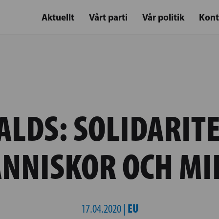
Aktuellt
Vårt parti
Vår politik
Kont
ALDS: SOLIDARITE
NNISKOR OCH MI
EU
17.04.2020 |