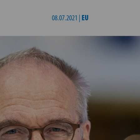
EU
08.07.2021 |