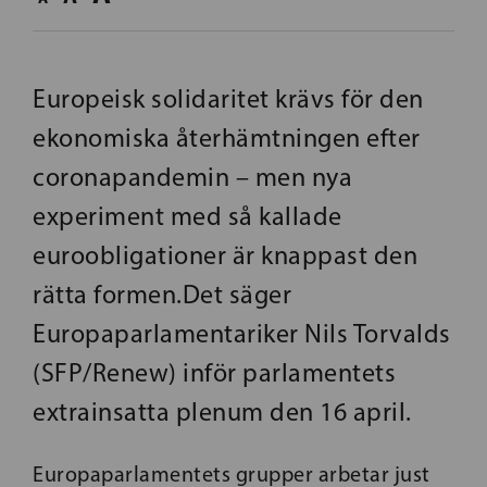
Europeisk solidaritet krävs för den
ekonomiska återhämtningen efter
coronapandemin – men nya
experiment med så kallade
euroobligationer är knappast den
rätta formen.Det säger
Europaparlamentariker Nils Torvalds
(SFP/Renew) inför parlamentets
extrainsatta plenum den 16 april.
Europaparlamentets grupper arbetar just