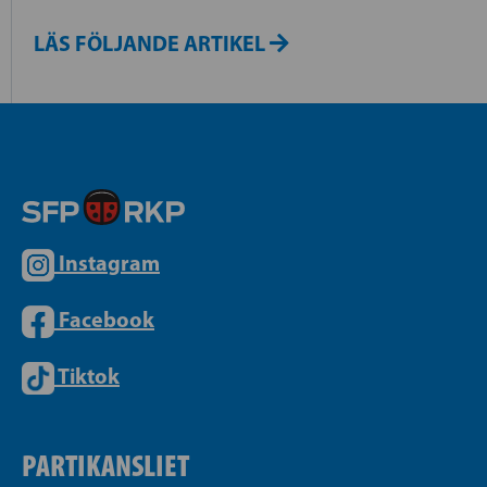
LÄS FÖLJANDE ARTIKEL
Instagram
Facebook
Tiktok
PARTIKANSLIET