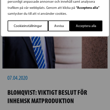
personligt anpassade annonser och innehåll samt analysera
“Acceptera alla”
trafiken på vår webbplats. Genom att klicka på
samtycker du till att vi använder cookies.
Cookieinställningar
Avvisa
Acceptera alla
07.04.2020
BLOMQVIST: VIKTIGT BESLUT FÖR
INHEMSK MATPRODUKTION