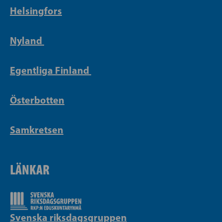
Helsingfors
Nyland
Egentliga Finland
Österbotten
Samkretsen
LÄNKAR
Svenska riksdagsgruppen