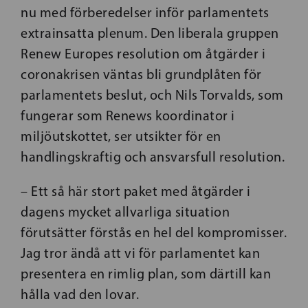
nu med förberedelser inför parlamentets
extrainsatta plenum. Den liberala gruppen
Renew Europes resolution om åtgärder i
coronakrisen väntas bli grundplåten för
parlamentets beslut, och Nils Torvalds, som
fungerar som Renews koordinator i
miljöutskottet, ser utsikter för en
handlingskraftig och ansvarsfull resolution.
– Ett så här stort paket med åtgärder i
dagens mycket allvarliga situation
förutsätter förstås en hel del kompromisser.
Jag tror ändå att vi för parlamentet kan
presentera en rimlig plan, som därtill kan
hålla vad den lovar.