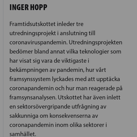
INGER HOPP
Framtidsutskottet inleder tre
utredningsprojekt i anslutning till
coronaviruspandemin. Utredningsprojekten
bedömer bland annat vilka teknologier som
har visat sig vara de viktigaste i
bekämpningen av pandemin, hur vårt
framsynssystem lyckades med att upptäcka
coronapandemin och hur man reagerade på
framsynsanalysen. Utskottet har även inlett
en sektorsövergripande utfrågning av
sakkunniga om konsekvenserna av
coronapandemin inom olika sektorer i
samhället.