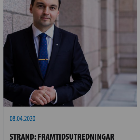
08.04.2020
STRAND: FRAMTIDSUTREDNINGAR