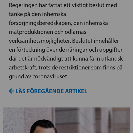
Regeringen har fattat ett viktigt beslut med
tanke på den inhemska
försörjningsberedskapen, den inhemska
matproduktionen och odlarnas
verksamhetsmöjligheter. Beslutet innehåller
en förteckning över de näringar och uppgifter
där det är nödvändigt att kunna få in utländsk
arbetskraft, trots de restriktioner som finns på
grund av coronaviruset.
LÄS FÖREGÅENDE ARTIKEL