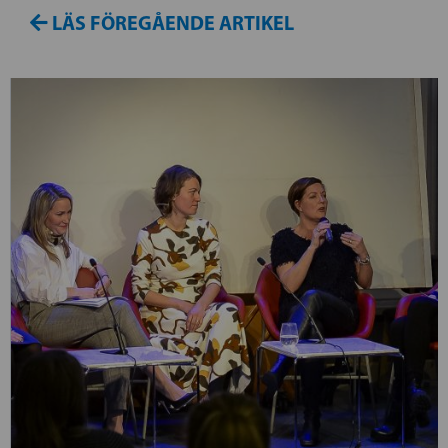
LÄS FÖREGÅENDE ARTIKEL