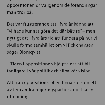
oppositionen driva igenom de förändringar
man tror på.
Det var frustrerande att i fyra år känna att
“vi hade kunnat göra det där bättre” – men
nyttigt att i fyra års tid att fundera på hur vi
skulle forma samhället om vi fick chansen,
säger Blomqvist.
– Tiden i oppositionen hjälpte oss att bli
tydligare i vår politik och slipa vår vision.
Att från oppositionsrollen finna sig som ett
av fem andra regeringspartier är också en
utmaning.