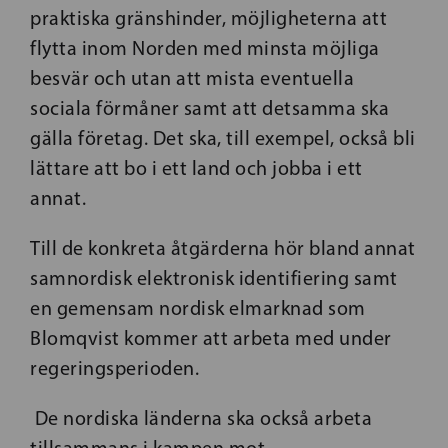
praktiska gränshinder, möjligheterna att
flytta inom Norden med minsta möjliga
besvär och utan att mista eventuella
sociala förmåner samt att detsamma ska
gälla företag. Det ska, till exempel, också bli
lättare att bo i ett land och jobba i ett
annat.
Till de konkreta åtgärderna hör bland annat
samnordisk elektronisk identifiering samt
en gemensam nordisk elmarknad som
Blomqvist kommer att arbeta med under
regeringsperioden.
De nordiska länderna ska också arbeta