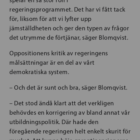
spelar en så stor roll i
regeringsprogrammet. Det har vi fått tack
för, liksom för att vi lyfter upp
jämställdheten och ger den typen av frågor
det utrymme de förtjänar, säger Blomqvist.
Oppositionens kritik av regeringens
målsättningar är en del av vårt
demokratiska system.
– Och det är sunt och bra, säger Blomqvist.
– Det stod ändå klart att det verkligen
behövdes en korrigering av bland annat vår
utbildningspolitik. Där hade den
föregående regeringen helt enkelt skurit för