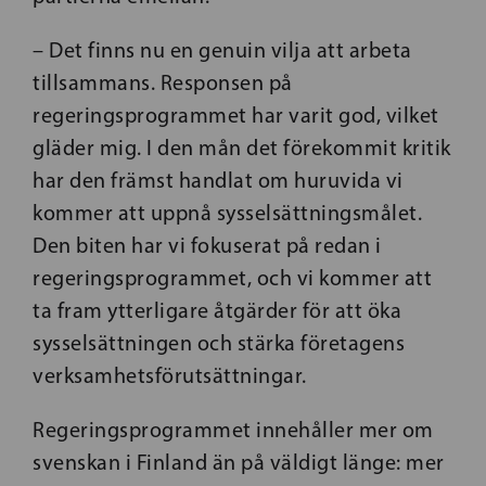
– Det finns nu en genuin vilja att arbeta
tillsammans. Responsen på
regeringsprogrammet har varit god, vilket
gläder mig. I den mån det förekommit kritik
har den främst handlat om huruvida vi
kommer att uppnå sysselsättningsmålet.
Den biten har vi fokuserat på redan i
regeringsprogrammet, och vi kommer att
ta fram ytterligare åtgärder för att öka
sysselsättningen och stärka företagens
verksamhetsförutsättningar.
Regeringsprogrammet innehåller mer om
svenskan i Finland än på väldigt länge: mer