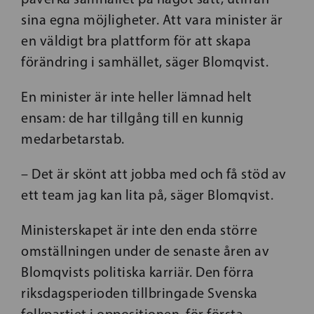
sina egna möjligheter. Att vara minister är
en väldigt bra plattform för att skapa
förändring i samhället, säger Blomqvist.
En minister är inte heller lämnad helt
ensam: de har tillgång till en kunnig
medarbetarstab.
– Det är skönt att jobba med och få stöd av
ett team jag kan lita på, säger Blomqvist.
Ministerskapet är inte den enda större
omställningen under de senaste åren av
Blomqvists politiska karriär. Den förra
riksdagsperioden tillbringade Svenska