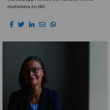
motionera en del.