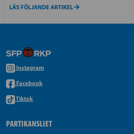
LÄS FÖLJANDE ARTIKEL
Instagram
Facebook
Tiktok
PARTIKANSLIET