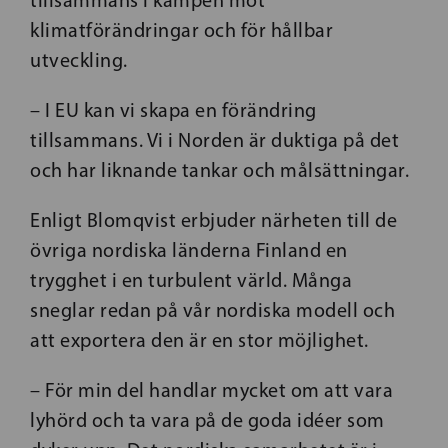
tillsammans i kampen mot
klimatförändringar och för hållbar
utveckling.
– I EU kan vi skapa en förändring
tillsammans. Vi i Norden är duktiga på det
och har liknande tankar och målsättningar.
Enligt Blomqvist erbjuder närheten till de
övriga nordiska länderna Finland en
trygghet i en turbulent värld. Många
sneglar redan på vår nordiska modell och
att exportera den är en stor möjlighet.
– För min del handlar mycket om att vara
lyhörd och ta vara på de goda idéer som