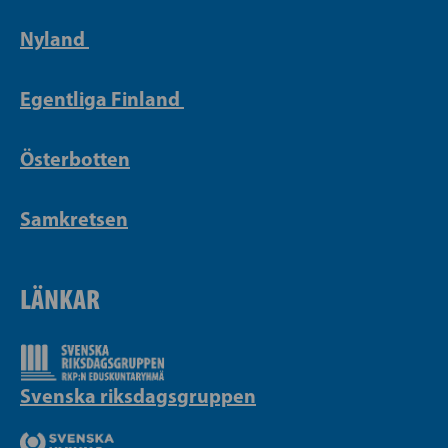
Nyland
Egentliga Finland
Österbotten
Samkretsen
LÄNKAR
Svenska riksdagsgruppen