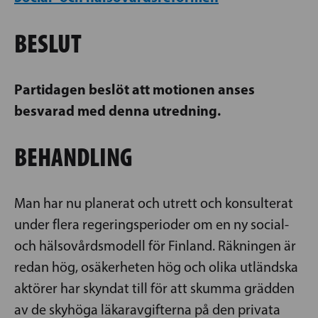
BESLUT
Partidagen beslöt att motionen anses
besvarad med denna utredning.
BEHANDLING
Man har nu planerat och utrett och konsulterat
under flera regeringsperioder om en ny social-
och hälsovårdsmodell för Finland. Räkningen är
redan hög, osäkerheten hög och olika utländska
aktörer har skyndat till för att skumma grädden
av de skyhöga läkaravgifterna på den privata