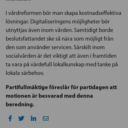
I vårdreformen bör man skapa kostnadseffektiva
lösningar. Digitaliseringens möjligheter bör
utnyttjas även inom vården. Samtidigt borde
beslutsfattandet ske så nära som möjligt från
den som använder servicen. Särskilt inom
socialvården är det viktigt att även i framtiden
ta vara på värdefull lokalkunskap med tanke på
lokala särbehov.
Partifullmäktige föreslår för partidagen att
motionen är besvarad med denna
beredning.