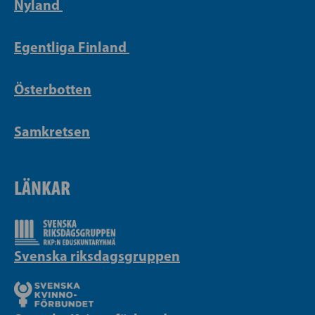
Nyland
Egentliga Finland
Österbotten
Samkretsen
LÄNKAR
Svenska riksdagsgruppen