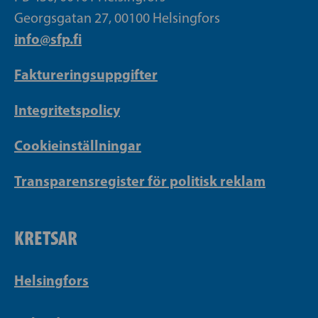
Georgsgatan 27, 00100 Helsingfors
info@sfp.fi
Faktureringsuppgifter
Integritetspolicy
Cookieinställningar
Transparensregister för politisk reklam
KRETSAR
Helsingfors