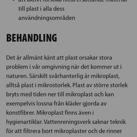
till plast i alla dess
användningsområden
BEHANDLING
Det är allmänt känt att plast orsakar stora
problem i vår omgivning när det kommer ut i
naturen. Särskilt svårhanterlig är mikroplast,
alltså plast i mikrostorlek. Plast av större storlek
bryts med tiden ner till mikroplast och kan
exempelvis lossna från kläder gjorda av
konstfibrer. Mikroplast finns även i
hygienartiklar. Vattenreningsverk saknar teknik
för att filtrera bort mikroplaster och de rinner