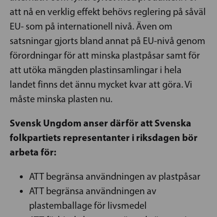
att nå en verklig effekt behövs reglering på såväl
EU- som på internationell nivå. Även om
satsningar gjorts bland annat på EU-nivå genom
förordningar för att minska plastpåsar samt för
att utöka mängden plastinsamlingar i hela
landet finns det ännu mycket kvar att göra. Vi
måste minska plasten nu.
Svensk Ungdom anser därför att Svenska
folkpartiets representanter i riksdagen bör
arbeta för:
ATT begränsa användningen av plastpåsar
ATT begränsa användningen av
plastemballage för livsmedel