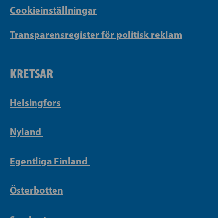
Cookieinställningar
Transparensregister för politisk reklam
KRETSAR
Helsingfors
Nyland
Egentliga Finland
Österbotten