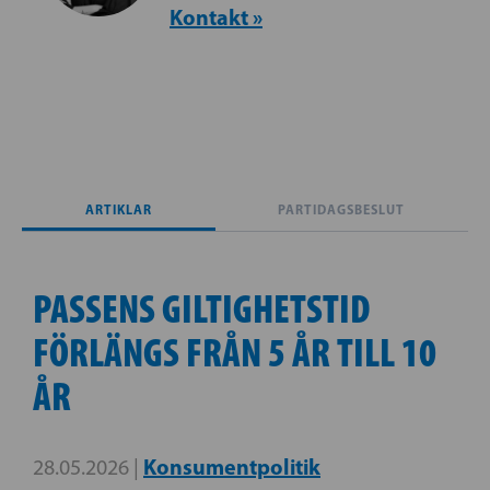
Kontakt »
ARTIKLAR
PARTIDAGSBESLUT
PASSENS GILTIGHETSTID
FÖRLÄNGS FRÅN 5 ÅR TILL 10
ÅR
Konsumentpolitik
28.05.2026 |