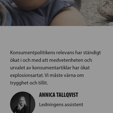
Konsumentpolitikens relevans har ständigt
ökat i och med att medvetenheten och
urvalet av konsumentartiklar har ökat
explosionsartat. Vi måste värna om
trygghet och tillit.
ANNICA TALLQVIST
Ledningens assistent