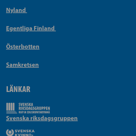
Nyland
Egentliga Finland
Österbotten
Samkretsen
LÄNKAR
Svenska riksdagsgruppen