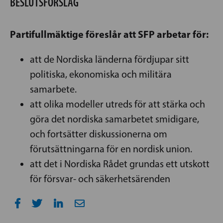
BESLUTSFÖRSLAG
Partifullmäktige föreslår att SFP arbetar för:
att de Nordiska länderna fördjupar sitt
politiska, ekonomiska och militära
samarbete.
att olika modeller utreds för att stärka och
göra det nordiska samarbetet smidigare,
och fortsätter diskussionerna om
förutsättningarna för en nordisk union.
att det i Nordiska Rådet grundas ett utskott
för försvar- och säkerhetsärenden