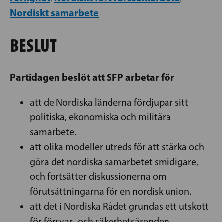
Nordiskt samarbete
BESLUT
Partidagen beslöt att SFP arbetar för
att de Nordiska länderna fördjupar sitt
politiska, ekonomiska och militära
samarbete.
att olika modeller utreds för att stärka och
göra det nordiska samarbetet smidigare,
och fortsätter diskussionerna om
förutsättningarna för en nordisk union.
att det i Nordiska Rådet grundas ett utskott
för försvar- och säkerhetsärenden.