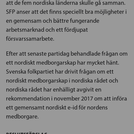
att de fem nordiska länderna skulle gå samman.
SFP anser att det finns speciellt bra möjligheter i
en gemensam och bättre fungerande
arbetsmarknad och ett fördjupat
försvarssamarbete.
Efter att senaste partidag behandlade frågan om
ett nordiskt medborgarskap har mycket hänt.
Svenska folkpartiet har drivit frågan om ett
nordiskt medborgarskap i nordiska rådet och
nordiska rådet har enhälligt avgivit en
rekommendation i november 2017 om att införa
ett gemensamt nordiskt e-id för nordens
medborgare.