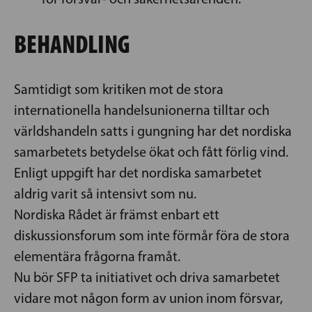
BEHANDLING
Samtidigt som kritiken mot de stora
internationella handelsunionerna tilltar och
världshandeln satts i gungning har det nordiska
samarbetets betydelse ökat och fått förlig vind.
Enligt uppgift har det nordiska samarbetet
aldrig varit så intensivt som nu.
Nordiska Rådet är främst enbart ett
diskussionsforum som inte förmår föra de stora
elementära frågorna framåt.
Nu bör SFP ta initiativet och driva samarbetet
vidare mot någon form av union inom försvar,