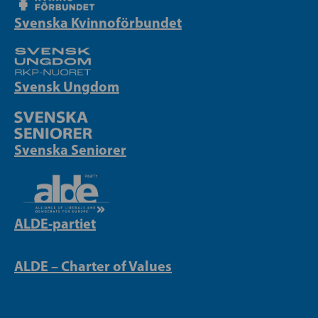
Svenska Kvinnoförbundet
Svensk Ungdom
Svenska Seniorer
ALDE-partiet
ALDE – Charter of Values