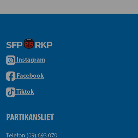
Instagram
Facebook
Tiktok
PARTIKANSLIET
Telefon (09) 693 070