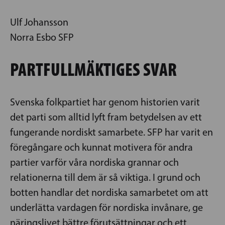
Ulf Johansson
Norra Esbo SFP
PARTFULLMÄKTIGES SVAR
Svenska folkpartiet har genom historien varit
det parti som alltid lyft fram betydelsen av ett
fungerande nordiskt samarbete. SFP har varit en
föregångare och kunnat motivera för andra
partier varför våra nordiska grannar och
relationerna till dem är så viktiga. I grund och
botten handlar det nordiska samarbetet om att
underlätta vardagen för nordiska invånare, ge
näringslivet bättre förutsättningar och ett