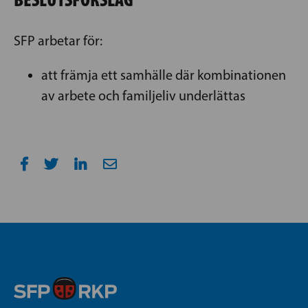
SFP arbetar för:
att främja ett samhälle där kombinationen
av arbete och familjeliv underlättas