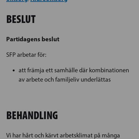
BESLUT
Partidagens beslut
SFP arbetar för:
att främja ett samhälle där kombinationen
av arbete och familjeliv underlättas
BEHANDLING
Vi har hårt och kärvt arbetsklimat på många