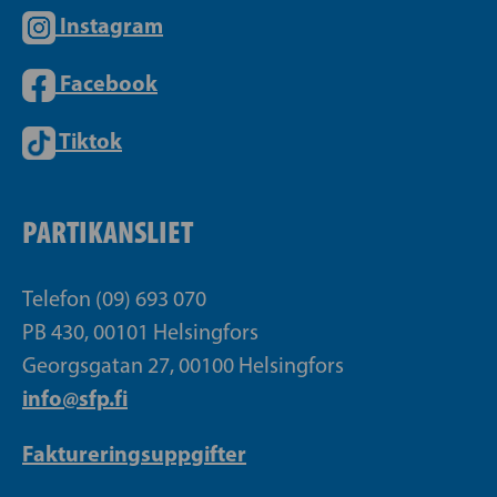
Instagram
Facebook
Tiktok
PARTIKANSLIET
Telefon (09) 693 070
PB 430, 00101 Helsingfors
Georgsgatan 27, 00100 Helsingfors
info@sfp.fi
Faktureringsuppgifter