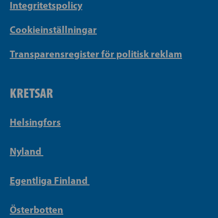
Integritetspolicy
Cookieinställningar
Transparensregister för politisk reklam
KRETSAR
Helsingfors
Nyland
Egentliga Finland
Österbotten