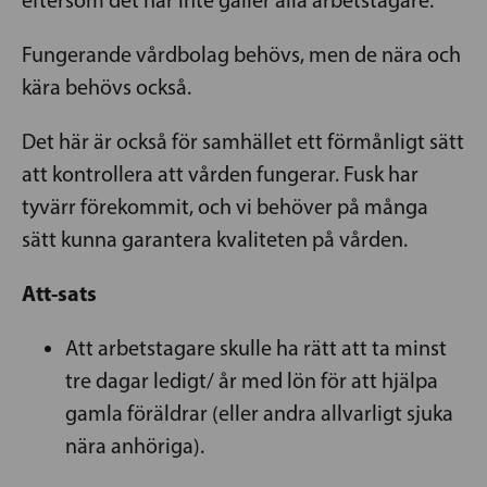
Fungerande vårdbolag behövs, men de nära och
kära behövs också.
Det här är också för samhället ett förmånligt sätt
att kontrollera att vården fungerar. Fusk har
tyvärr förekommit, och vi behöver på många
sätt kunna garantera kvaliteten på vården.
Att-sats
Att arbetstagare skulle ha rätt att ta minst
tre dagar ledigt/ år med lön för att hjälpa
gamla föräldrar (eller andra allvarligt sjuka
nära anhöriga).