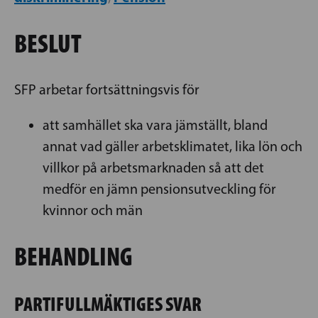
BESLUT
SFP arbetar fortsättningsvis för
att samhället ska vara jämställt, bland
annat vad gäller arbetsklimatet, lika lön och
villkor på arbetsmarknaden så att det
medför en jämn pensionsutveckling för
kvinnor och män
BEHANDLING
PARTIFULLMÄKTIGES SVAR