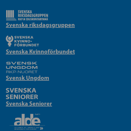
Svenska riksdagsgruppen
Svenska Kvinnoförbundet
Svensk Ungdom
Svenska Seniorer