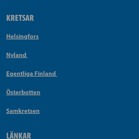
KRETSAR
Helsingfors
Nyland
Egentliga Finland
Österbotten
Samkretsen
LÄNKAR