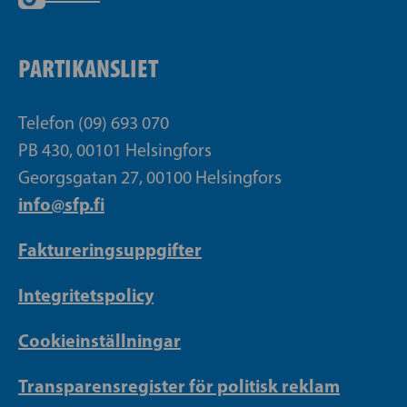
PARTIKANSLIET
Telefon (09) 693 070
PB 430, 00101 Helsingfors
Georgsgatan 27, 00100 Helsingfors
info@sfp.fi
Faktureringsuppgifter
Integritetspolicy
Cookieinställningar
Transparensregister för politisk reklam