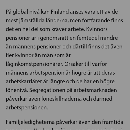
På global nivå kan Finland anses vara ett av de
mest jämställda länderna, men fortfarande finns
det en hel del som kräver arbete. Kvinnors
pensioner är i genomsnitt en femtedel mindre
än männens pensioner och därtill finns det även
fler kvinnor än män som är
låginkomstpensionärer. Orsaker till varför
männens arbetspension är högre är att deras
arbetskarriärer är längre och de har en högre
lönenivå. Segregationen på arbetsmarknaden
påverkar även löneskillnaderna och därmed
arbetspensionen.
Familjeledigheterna påverkar även den framtida