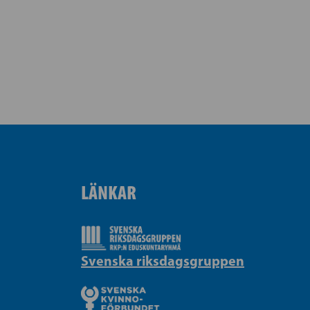
LÄNKAR
Svenska riksdagsgruppen