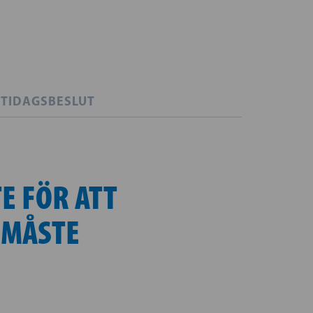
TIDAGSBESLUT
E FÖR ATT
 MÅSTE