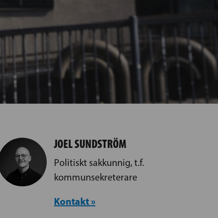
JOEL SUNDSTRÖM
Politiskt sakkunnig, t.f.
kommunsekreterare
Kontakt »