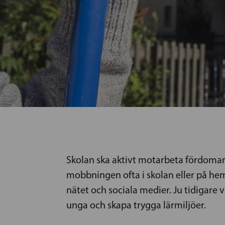
Skolan ska aktivt motarbeta fördomar
mobbningen ofta i skolan eller på he
nätet och sociala medier. Ju tidigare v
unga och skapa trygga lärmiljöer.