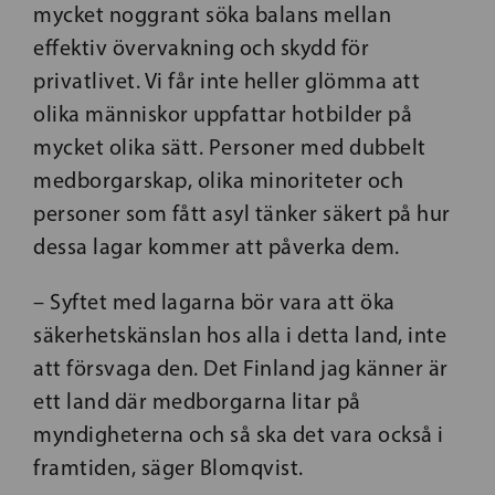
mycket noggrant söka balans mellan
effektiv övervakning och skydd för
privatlivet. Vi får inte heller glömma att
olika människor uppfattar hotbilder på
mycket olika sätt. Personer med dubbelt
medborgarskap, olika minoriteter och
personer som fått asyl tänker säkert på hur
dessa lagar kommer att påverka dem.
– Syftet med lagarna bör vara att öka
säkerhetskänslan hos alla i detta land, inte
att försvaga den. Det Finland jag känner är
ett land där medborgarna litar på
myndigheterna och så ska det vara också i
framtiden, säger Blomqvist.