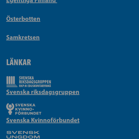
Österbotten
Samkretsen
LÄNKAR
Svenska riksdagsgruppen
Svenska Kvinnoförbundet