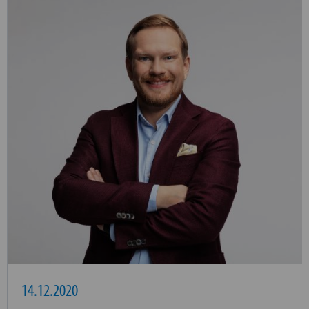
14.12.2020