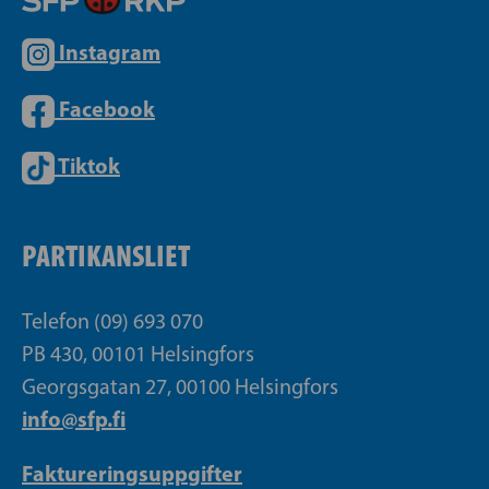
Instagram
Facebook
Tiktok
PARTIKANSLIET
Telefon (09) 693 070
PB 430, 00101 Helsingfors
Georgsgatan 27, 00100 Helsingfors
info@sfp.fi
Faktureringsuppgifter