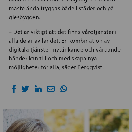
måste ändå tryggas både i städer och på
glesbygden.
– Det är viktigt att det finns vårdtjänster i
alla delar av landet. En kombination av
digitala tjänster, nytänkande och vårdande
händer kan till och med skapa nya
möjligheter för alla, säger Bergqvist.