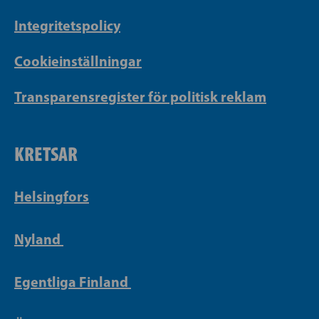
Integritetspolicy
Cookieinställningar
Transparensregister för politisk reklam
KRETSAR
Helsingfors
Nyland
Egentliga Finland