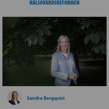
HÄLSOVÅRDSREFORMEN
Sandra Bergqvist