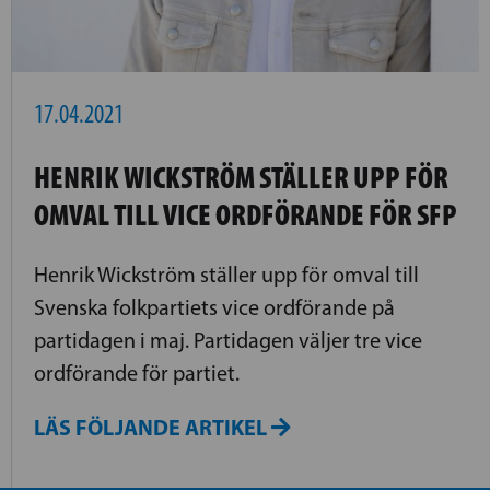
17.04.2021
HENRIK WICKSTRÖM STÄLLER UPP FÖR
OMVAL TILL VICE ORDFÖRANDE FÖR SFP
Henrik Wickström ställer upp för omval till
Svenska folkpartiets vice ordförande på
partidagen i maj. Partidagen väljer tre vice
ordförande för partiet.
LÄS FÖLJANDE ARTIKEL