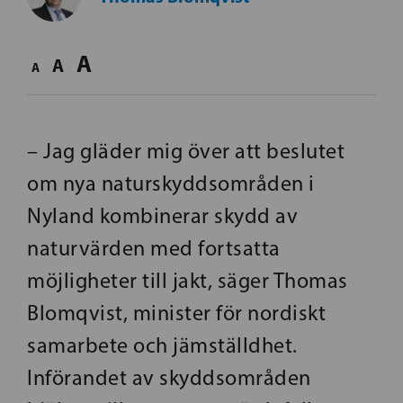
A
A
A
– Jag gläder mig över att beslutet
om nya naturskyddsområden i
Nyland kombinerar skydd av
naturvärden med fortsatta
möjligheter till jakt, säger Thomas
Blomqvist, minister för nordiskt
samarbete och jämställdhet.
Införandet av skyddsområden