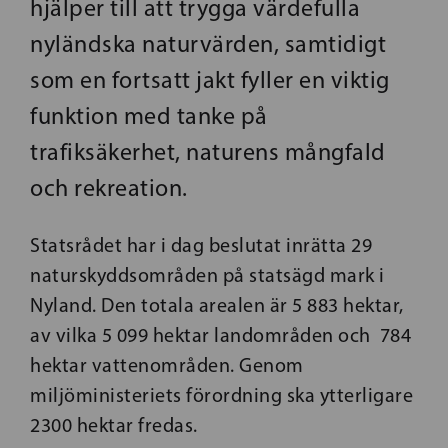
hjälper till att trygga värdefulla
nyländska naturvärden, samtidigt
som en fortsatt jakt fyller en viktig
funktion med tanke på
trafiksäkerhet, naturens mångfald
och rekreation.
Statsrådet har i dag beslutat inrätta 29
naturskyddsområden på statsägd mark i
Nyland. Den totala arealen är 5 883 hektar,
av vilka 5 099 hektar landområden och 784
hektar vattenområden. Genom
miljöministeriets förordning ska ytterligare
2300 hektar fredas.