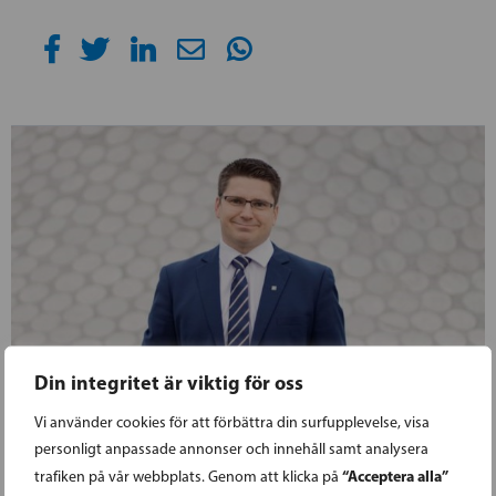
Din integritet är viktig för oss
Vi använder cookies för att förbättra din surfupplevelse, visa
15.04.2021
personligt anpassade annonser och innehåll samt analysera
“Acceptera alla”
trafiken på vår webbplats. Genom att klicka på