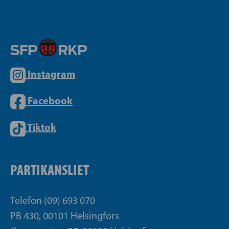
Instagram
Facebook
Tiktok
PARTIKANSLIET
Telefon (09) 693 070
PB 430, 00101 Helsingfors