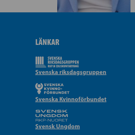
LÄNKAR
Svenska riksdagsgruppen
Svenska Kvinnoförbundet
Svensk Ungdom