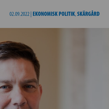
EKONOMISK POLITIK
SKÄRGÅRD
02.09.2022 |
,