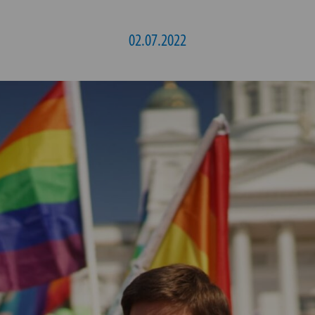
02.07.2022