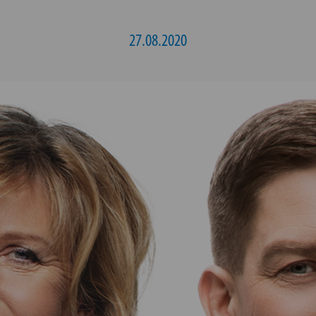
27.08.2020