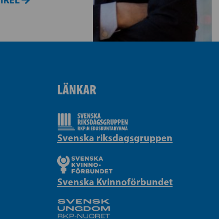
LÄNKAR
Svenska riksdagsgruppen
Svenska Kvinnoförbundet