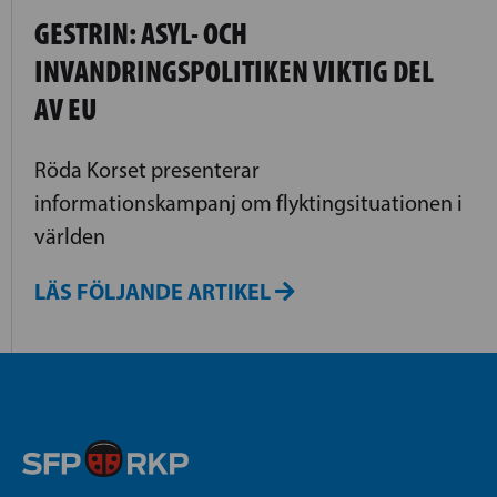
GESTRIN: ASYL- OCH
INVANDRINGSPOLITIKEN VIKTIG DEL
AV EU
Röda Korset presenterar
informationskampanj om flyktingsituationen i
världen
LÄS FÖLJANDE ARTIKEL