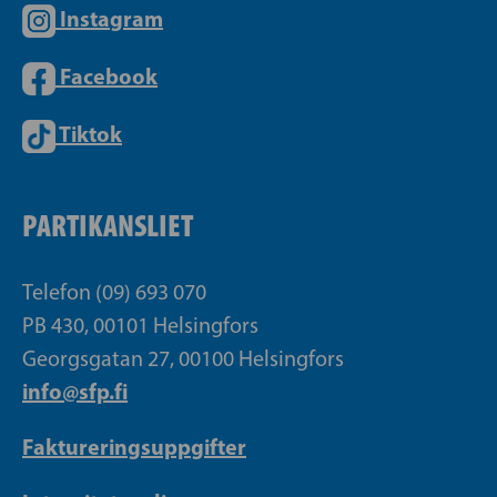
Instagram
Facebook
Tiktok
PARTIKANSLIET
Telefon (09) 693 070
PB 430, 00101 Helsingfors
Georgsgatan 27, 00100 Helsingfors
info@sfp.fi
Faktureringsuppgifter