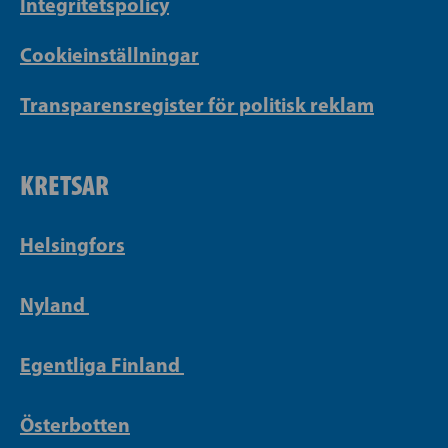
Integritetspolicy
Cookieinställningar
Transparensregister för politisk reklam
KRETSAR
Helsingfors
Nyland
Egentliga Finland
Österbotten