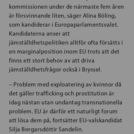
kommissionen under de närmaste fem åren
är försvinnande liten, säger Alina Böling,
som kandiderar i Europaparlamentsvalet.
Kandidaterna anser att
jämställdhetspolitiken alltför ofta försätts i
en marginalposition inom EU trots att det
finns ett stort behov av att driva
jämställdhetsfrågor också i Bryssel.
– Problem med exploatering av kvinnor då
det gäller trafficking och prostitution är
idag nästan utan undantag transnationella
problem. EU är därför ett naturligt forum
att lösa dem på, fortsätter EU-valskandidat
Silja Borgarsdóttir Sandelin.